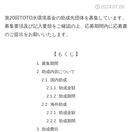
2024.07.09
第20回TOTO水環境基金の助成先団体を募集しています。
募集要項及び記入要領をご確認の上、応募期間内に応募書
のご提出をお願いいたします。
【 も く じ 】
募集期間
助成内容について
国内助成
助成金額
助成期間
海外助成
助成金額
助成期間
助成費目