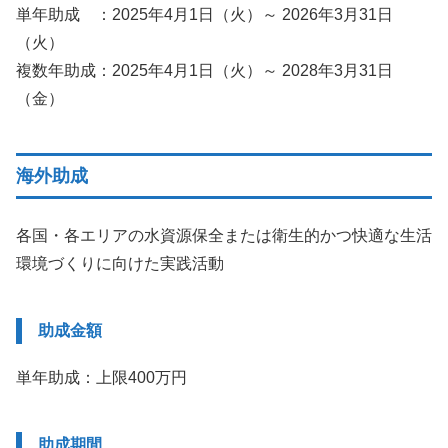
単年助成 ：2025年4月1日（火）～ 2026年3月31日
（火）
複数年助成：2025年4月1日（火）～ 2028年3月31日
（金）
海外助成
各国・各エリアの水資源保全または衛生的かつ快適な生活
環境づくりに向けた実践活動
助成金額
単年助成：上限400万円
助成期間