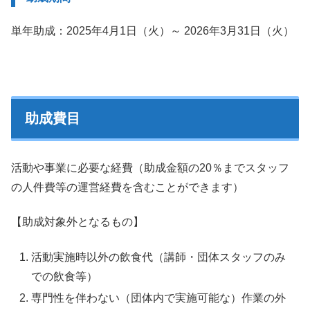
単年助成：2025年4月1日（火）～ 2026年3月31日（火）
助成費目
活動や事業に必要な経費（助成金額の20％までスタッフ
の人件費等の運営経費を含むことができます）
【助成対象外となるもの】
活動実施時以外の飲食代（講師・団体スタッフのみ
での飲食等）
専門性を伴わない（団体内で実施可能な）作業の外