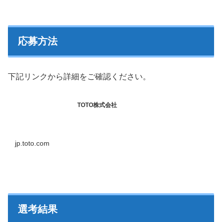
応募方法
下記リンクから詳細をご確認ください。
TOTO株式会社
jp.toto.com
選考結果