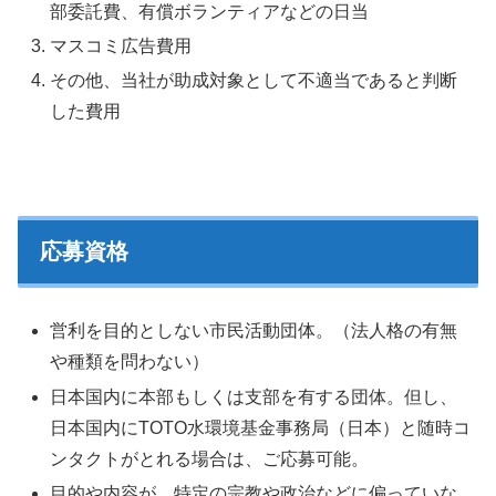
部委託費、有償ボランティアなどの日当
マスコミ広告費用
その他、当社が助成対象として不適当であると判断
した費用
応募資格
営利を目的としない市民活動団体。（法人格の有無
や種類を問わない）
日本国内に本部もしくは支部を有する団体。但し、
日本国内にTOTO水環境基金事務局（日本）と随時コ
ンタクトがとれる場合は、ご応募可能。
目的や内容が、特定の宗教や政治などに偏っていな