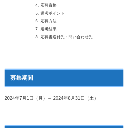
応募資格
選考ポイント
応募方法
選考結果
応募書送付先・問い合わせ先
募集期間
2024年7月1日（月）～ 2024年8月31日（土）