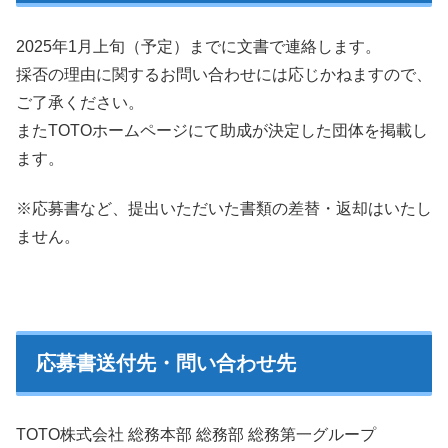
2025年1月上旬（予定）までに文書で連絡します。
採否の理由に関するお問い合わせには応じかねますので、
ご了承ください。
またTOTOホームページにて助成が決定した団体を掲載し
ます。
※応募書など、提出いただいた書類の差替・返却はいたし
ません。
応募書送付先・問い合わせ先
TOTO株式会社 総務本部 総務部 総務第一グループ