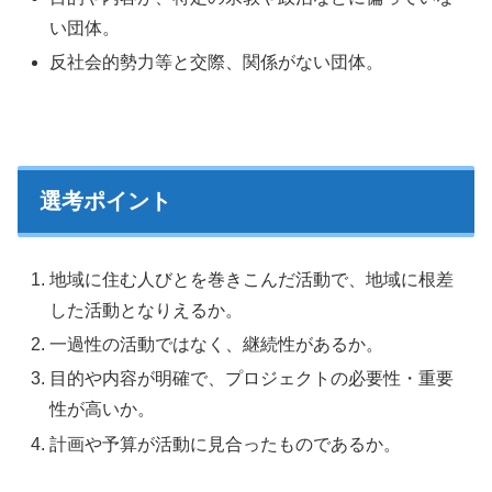
い団体。
反社会的勢力等と交際、関係がない団体。
選考ポイント
地域に住む人びとを巻きこんだ活動で、地域に根差
した活動となりえるか。
一過性の活動ではなく、継続性があるか。
目的や内容が明確で、プロジェクトの必要性・重要
性が高いか。
計画や予算が活動に見合ったものであるか。