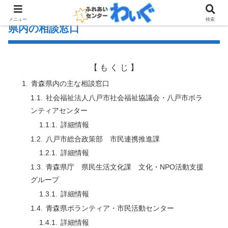
メニュー
検索
県内の相談窓口
【 も く じ 】
青森県内の主な相談窓口
社会福祉法人八戸市社会福祉協議会・八戸市ボラ
ンティアセンター
詳細情報
八戸市総合政策部 市民連携推進課
詳細情報
青森県庁 県民生活文化課 文化・NPO活動支援
グループ
詳細情報
青森県ボランティア・市民活動センター
詳細情報