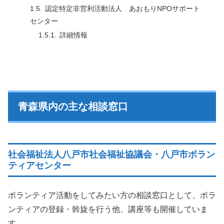
認定特定非営利活動法人 あおもりNPOサポート
センター
詳細情報
青森県内の主な相談窓口
社会福祉法人八戸市社会福祉協議会・八戸市ボラン
ティアセンター
ボランティア活動をしてみたい方の相談窓口として、ボラ
ンティアの登録・斡旋を行う他、講座等も開催していま
す。