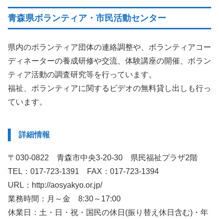
青森県ボランティア・市民活動センター
県内のボランティア団体の連絡調整や、ボランティアコー
ディネーターの養成研修や交流、体験講座の開催、ボラン
ティア活動の調査研究等を行っています。
福祉、ボランティアに関するビデオの無料貸し出しも行っ
ています。
詳細情報
〒030-0822 青森市中央3-20-30 県民福祉プラザ2階
TEL：017-723-1391 FAX：017-723-1394
URL：http://aosyakyo.or.jp/
業務時間：月～金 8:30～17:00
休業日：土・日・祝・国民の休日(振り替え休日含む)・年