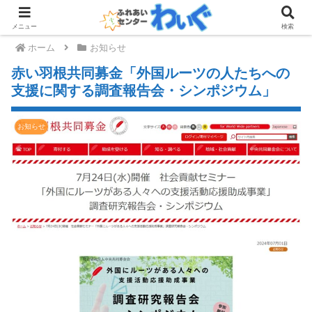
メニュー
検索
ホーム
お知らせ
赤い羽根共同募金「外国ルーツの人たちへの
支援に関する調査報告会・シンポジウム」
お知らせ