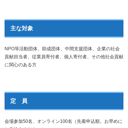
主な対象
NPO等活動団体、助成団体、中間支援団体、企業の社会
貢献担当者、従業員寄付者、個人寄付者、その他社会貢献
に関心のある方
定 員
会場参加50名、オンライン100名（先着申込順。お早めに