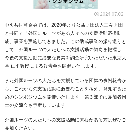
2024.07.02
中央共同募金会では、2020年より公益財団法人三菱財団
と共同で「外国にルーツがある人々への支援活動応援助
成」事業を実施してきました。この助成事業の振り返りと
して、外国ルーツの人たちへの支援活動の傾向を把握し、
今後の支援活動に必要な要素を調査研究いただいた東京大
学 仁平教授による報告会を開催いたします。
また外国ルーツの人たちを支援している団体の事例報告か
ら、これからの支援活動に必要なことを考え、発見するた
めのシンポジウムを開催いたします。第３部では参加者同
士の交流会も予定しています。
外国ルーツの人たちへの支援活動に関心がある方はぜひご
参加ください。