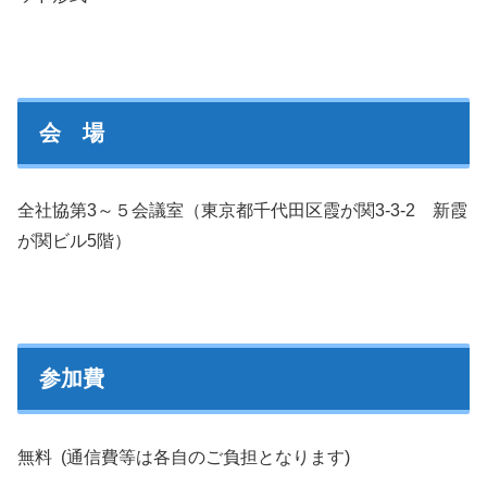
会 場
全社協第3～５会議室（東京都千代田区霞が関3-3-2 新霞
が関ビル5階）
参加費
無料 (通信費等は各自のご負担となります)