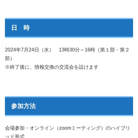
日 時
2024年7月24日（水） 13時30分～16時（第１部・第２
部）
※終了後に、情報交換の交流会を設けます
参加方法
会場参加・オンライン（zoomミーティング）のハイブリ
ッド形式