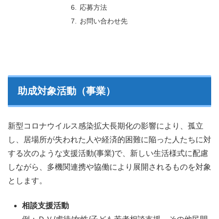
応募方法
お問い合わせ先
助成対象活動（事業）
新型コロナウイルス感染拡大長期化の影響により、孤立
し、居場所が失われた人や経済的困難に陥った人たちに対
する次のような支援活動(事業)で、新しい生活様式に配慮
しながら、多機関連携や協働により展開されるものを対象
とします。
相談支援活動