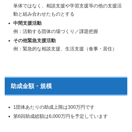
単体ではなく、相談支援や学習支援等の他の支援活
動と組み合わせたものとする
中間支援活動
例：活動する団体の場づくり／課題把握
その他緊急支援活動
例：緊急的な相談支援、生活支援（食事・居住）
助成金額・規模
1団体あたりの助成上限は300万円です
第6回助成総額は6,000万円を予定しています