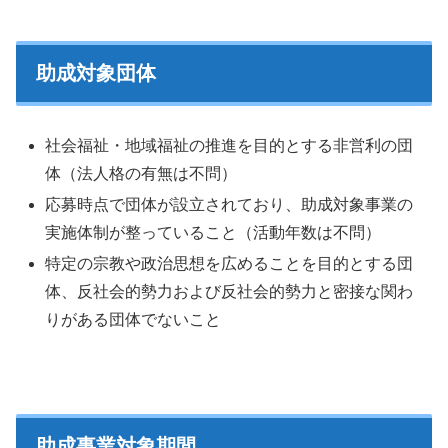
助成対象団体
社会福祉・地域福祉の推進を目的とする非営利の団
体（法人格の有無は不問）
応募時点で団体が設立されており、助成対象事業の
実施体制が整っていること（活動年数は不問）
特定の宗教や政治思想を広めることを目的とする団
体、反社会的勢力および反社会的勢力と密接な関わ
りがある団体でないこと
助成事業対象期間