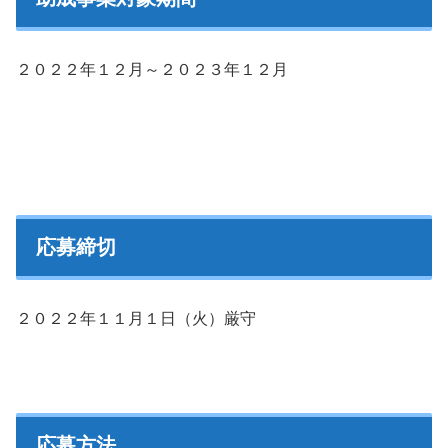
２０２２年１２月～２０２３年１２月
応募締切
２０２２年１１月１日（火）厳守
応募方法