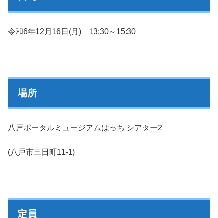
令和6年12月16日(月) 13:30～15:30
場所
八戸ポータルミュージアムはっち シアター2
(八戸市三日町11-1)
定員