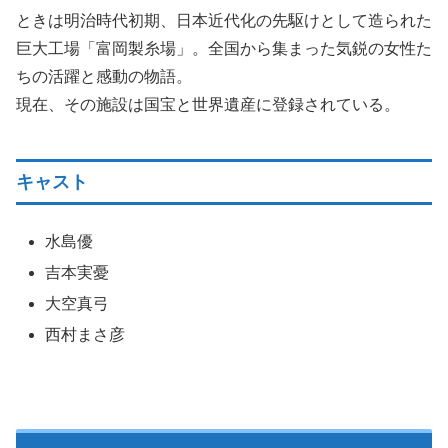
ときは明治時代初期、日本近代化の先駆けとして造られた
巨大工場「富岡製糸場」。全国から集まった気鋭の女性た
ちの活躍と感動の物語。
現在、その施設は国宝と世界遺産に登録されている。
キャスト
水島優
吉本実憂
大空真弓
西村まさ彦