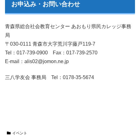
お申込み・お問い合わせ
青森県総合社会教育センター あおもり県民カレッジ事務
局
〒030-0111 青森市大字荒川字藤戸119-7
Tel：017-739-0900 Fax：017-739-2570
E-mail：alis02@jomon.ne.jp
三八学友会 事務局 Tel：0178-35-5674
イベント