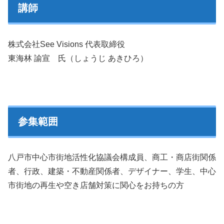
講師
株式会社See Visions 代表取締役
東海林 諭宣 氏（しょうじ あきひろ）
参集範囲
八戸市中心市街地活性化協議会構成員、商工・商店街関係
者、行政、建築・不動産関係者、デザイナー、学生、中心
市街地の再生や空き店舗対策に関心をお持ちの方