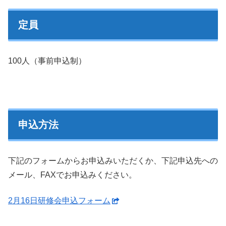
定員
100人（事前申込制）
申込方法
下記のフォームからお申込みいただくか、下記申込先への
メール、FAXでお申込みください。
2月16日研修会申込フォーム