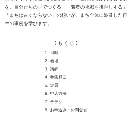
を、自分たちの手でつくる」「若者の挑戦を後押しする」
「まちは古くならない」の想いが、まち全体に波及した再
生の事例を学びます。
【 も く じ 】
日時
会場
講師
参集範囲
定員
申込方法
チラシ
お申込み・お問合せ