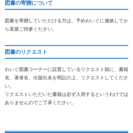
図書の寄贈について
図書を寄贈していただける方は、予めわいぐに連絡してか
ら直接ご持参ください。
図書のリクエスト
わいぐ図書コーナーに設置しているリクエスト箱に、書籍
名、著者名、出版社名を明記の上、リクエストしてくださ
い。
リクエストいただいた書籍は必ず入荷するというわけでは
ありませんのでご了承ください。