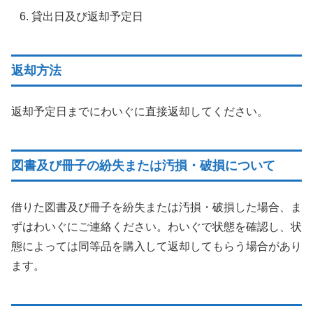
貸出日及び返却予定日
返却方法
返却予定日までにわいぐに直接返却してください。
図書及び冊子の紛失または汚損・破損について
借りた図書及び冊子を紛失または汚損・破損した場合、ま
ずはわいぐにご連絡ください。わいぐで状態を確認し、状
態によっては同等品を購入して返却してもらう場合があり
ます。