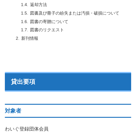
返却方法
図書及び冊子の紛失または汚損・破損について
図書の寄贈について
図書のリクエスト
新刊情報
貸出要項
対象者
わいぐ登録団体会員