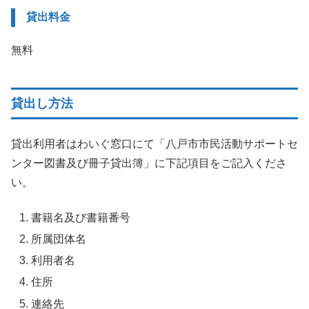
貸出料金
無料
貸出し方法
貸出利用者はわいぐ窓口にて「八戸市市民活動サポートセ
ンター図書及び冊子貸出簿」に下記項目をご記入くださ
い。
書籍名及び書籍番号
所属団体名
利用者名
住所
連絡先