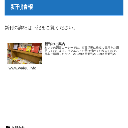
新刊情報
新刊の詳細は下記をご覧ください。
新刊のご案内
わいぐの図書コーナーでは、市民活動に役立つ書籍をご用
意しております。リクエストも受け付けておりますので、
是非ご活用ください。2022年5月新刊2021年5月新刊2020
年5月新刊
www.waigu.info
お知らせ