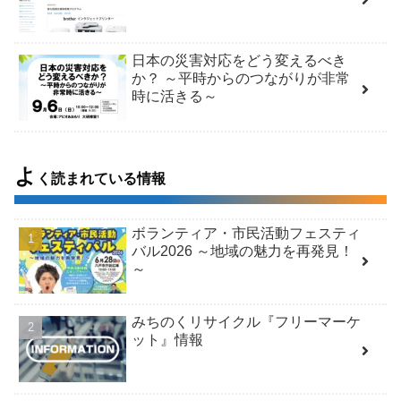
日本の災害対応をどう変えるべき
か？ ～平時からのつながりが非常
時に活きる～
よ
く読まれている情報
ボランティア・市民活動フェスティ
バル2026 ～地域の魅力を再発見！
～
みちのくリサイクル『フリーマーケ
ット』情報