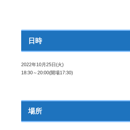
日時
2022年10月25日(火)
18:30～20:00(開場17:30)
場所