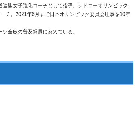
道連盟女子強化コーチとして指導。シドニーオリンピック、
チ。2021年6月まで日本オリンピック委員会理事を10年
ーツ全般の普及発展に努めている。