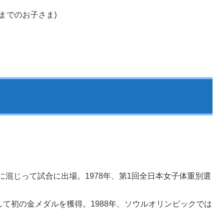
までのお子さま)
に混じって試合に出場。1978年、第1回全日本女子体重別選
して初の金メダルを獲得。1988年、ソウルオリンピックでは