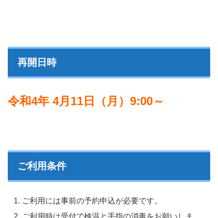
再開日時
令和4年 4月11日（月）9:00～
ご利用条件
ご利用には事前の予約申込が必要です。
ご利用時は受付で検温と手指の消毒をお願いしま