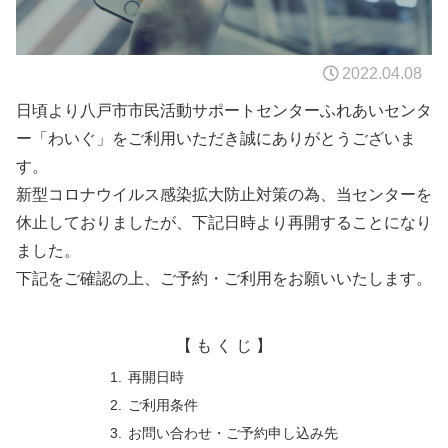
2022.04.08
日頃より八戸市市民活動サポートセンターふれあいセンタ
ー「わいぐ」をご利用いただき誠にありがとうございま
す。
新型コロナウイルス感染拡大防止対策の為、当センターを
休止しておりましたが、下記日時より再開することになり
ました。
下記をご確認の上、ご予約・ご利用をお願いいたします。
【 も く じ 】
再開日時
ご利用条件
お問い合わせ・ご予約申し込み先