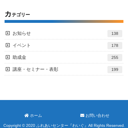
カ
テゴリー
お知らせ
138
イベント
178
助成金
255
講座・セミナー・表彰
199
ホーム
お問い合わせ
Copyright © 2020 ふれあいセンター『わいぐ』All Rights Reserved.