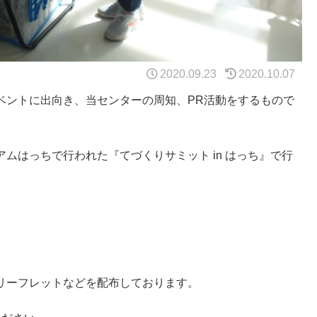
2020.09.23
2020.10.07
ベントに出向き、当センターの周知、PR活動をするもので
ムはっちで行われた『てづくりサミット in はっち』で行
リーフレットなどを配布しております。