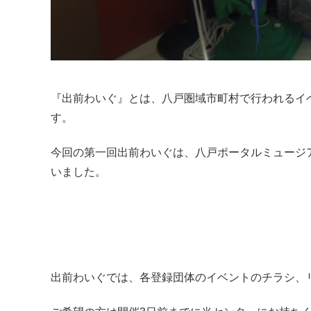
『出前わいぐ』とは、八戸圏域市町村で行われるイ
す。
今回の第一回出前わいぐは、八戸ポータルミュージア
いました。
出前わいぐでは、各登録団体のイベントのチラシ、