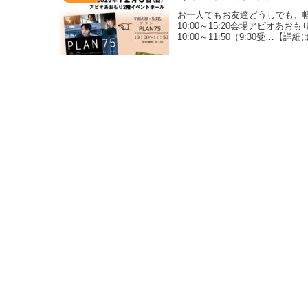
お一人でもお友達どうしでも、幅
10:00～15:20会場アピオあ
10:00～11:50（9:30受…【詳