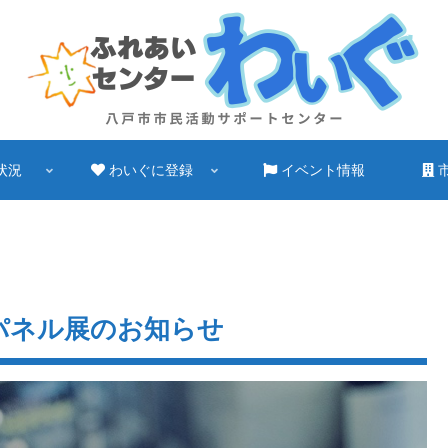
状況
わいぐに登録
イベント情報
ぐパネル展のお知らせ