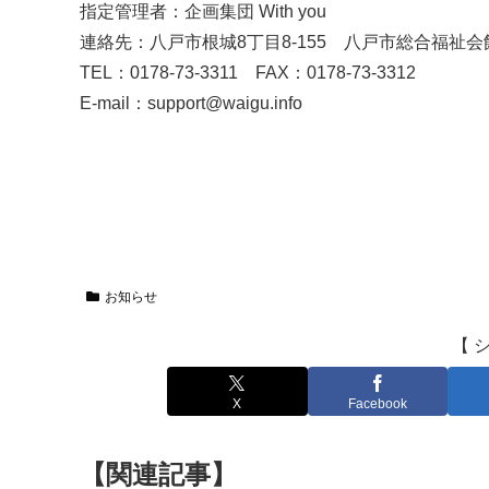
指定管理者：企画集団 With you
連絡先：八戸市根城8丁目8-155 八戸市総合福祉会
TEL：0178-73-3311 FAX：0178-73-3312
E-mail：support@waigu.info
お知らせ
【 
X
Facebook
【関連記事】