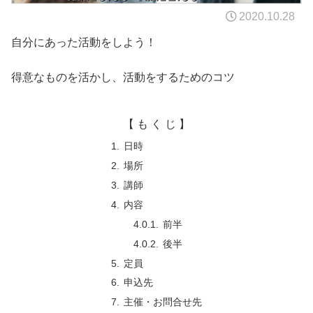
2020.10.28
自分にあった活動をしよう！
得意なものを活かし、活動をするためのコツ
【 も く じ 】
日時
場所
講師
内容
前半
後半
定員
申込先
主催・お問合せ先