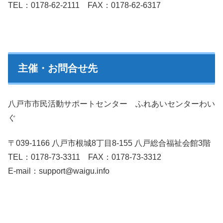
TEL：0178-62-2111 FAX：0178-62-6317
主催・お問合せ先
八戸市市民活動サポートセンター ふれあいセンターわい
ぐ
〒039-1166 八戸市根城8丁目8-155 八戸総合福祉会館3階
TEL：0178-73-3311 FAX：0178-73-3312
E-mail：support@waigu.info