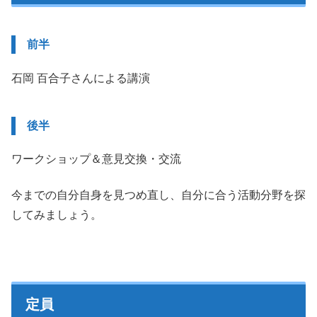
前半
石岡 百合子さんによる講演
後半
ワークショップ＆意見交換・交流
今までの自分自身を見つめ直し、自分に合う活動分野を探
してみましょう。
定員