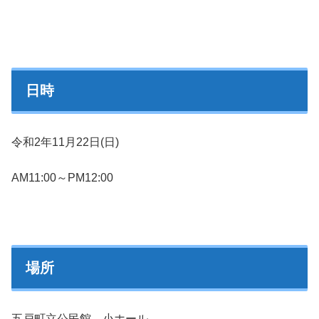
日時
令和2年11月22日(日)
AM11:00～PM12:00
場所
五戸町立公民館 小ホール