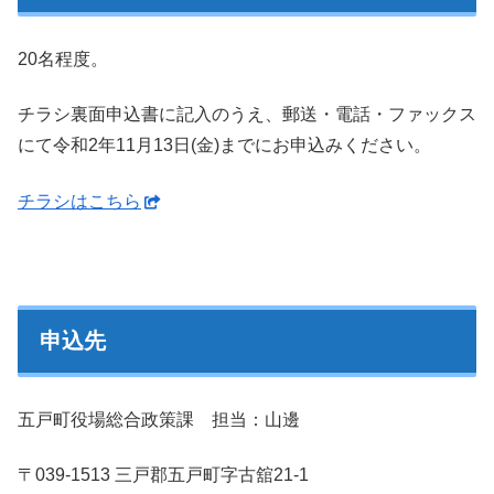
20名程度。
チラシ裏面申込書に記入のうえ、郵送・電話・ファックス
にて令和2年11月13日(金)までにお申込みください。
チラシはこちら
申込先
五戸町役場総合政策課 担当：山邊
〒039-1513 三戸郡五戸町字古舘21-1