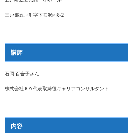
三戸郡五戸町字下モ沢向8-2
講師
石岡 百合子さん
株式会社JOY代表取締役キャリアコンサルタント
内容