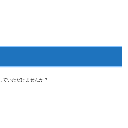
していただけませんか？