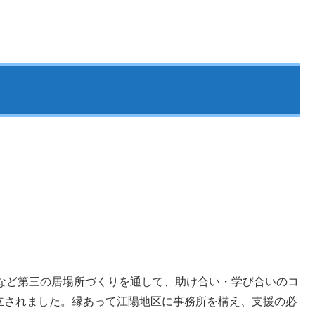
など第三の居場所づくりを通して、助け合い・学び合いのコ
設立されました。縁あって江陽地区に事務所を構え、支援の必