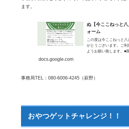
ます。
ぬ【今ここねっと八
ォーム
この度は今ここねっと八
がとうございます。ご利
ようお願い致します。■開催
チラ】
docs.google.com
事務局TEL：080-6006-4245（萩野）
おやつゲットチャレンジ！！