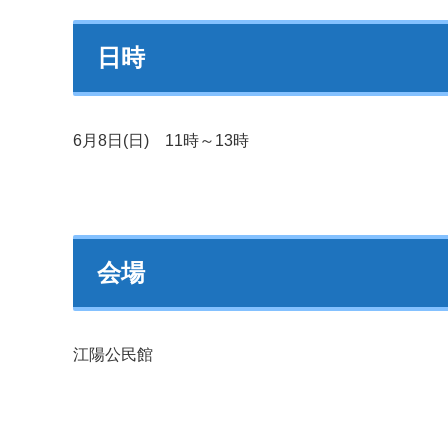
日時
6月8日(日) 11時～13時
会場
江陽公民館