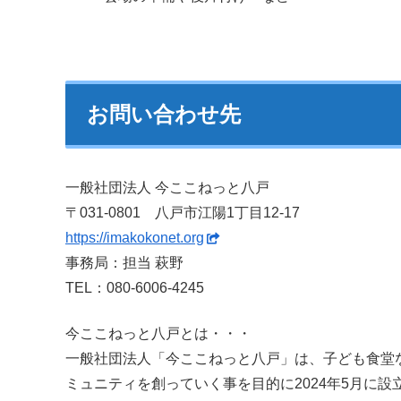
お問い合わせ先
一般社団法人 今ここねっと八戸
〒031-0801 八戸市江陽1丁目12-17
https://imakokonet.org
事務局：担当 萩野
TEL：080-6006-4245
今ここねっと八戸とは・・・
一般社団法人「今ここねっと八戸」は、子ども食堂
ミュニティを創っていく事を目的に2024年5月に