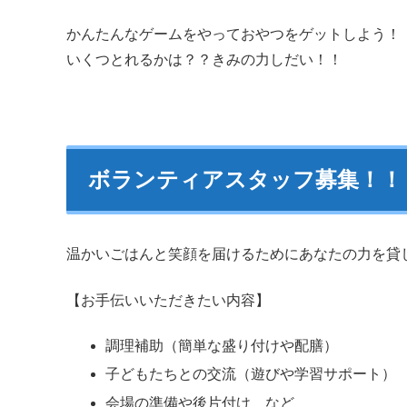
かんたんなゲームをやっておやつをゲットしよう！
いくつとれるかは？？きみの力しだい！！
ボランティアスタッフ募集！！
温かいごはんと笑顔を届けるためにあなたの力を貸
【お手伝いいただきたい内容】
調理補助（簡単な盛り付けや配膳）
子どもたちとの交流（遊びや学習サポート）
会場の準備や後片付け など