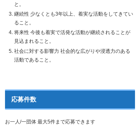
と。
継続性 少なくとも3年以上、着実な活動をしてきてい
ること。
将来性 今後も着実で活発な活動が継続されることが
見込まれること。
社会に対する影響力 社会的な広がりや浸透力のある
活動であること。
応募件数
お一人/一団体 最大5件まで応募できます