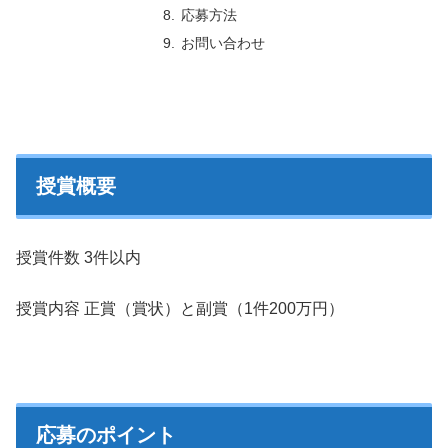
応募方法
お問い合わせ
授賞概要
授賞件数 3件以内
授賞内容 正賞（賞状）と副賞（1件200万円）
応募のポイント