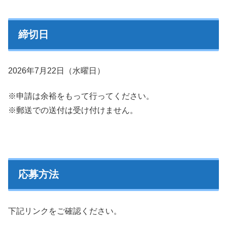
締切日
2026年7月22日（水曜日）
※申請は余裕をもって行ってください。
※郵送での送付は受け付けません。
応募方法
下記リンクをご確認ください。