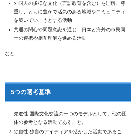
外国人の多様な文化（言語教育を含む）を理解、尊
重し、ともに豊かで活気のある地域やコミュニティ
を築いていこうとする活動
共通の関心や問題意識を通じ、日本と海外の市民同
士の連携や相互理解を進める活動
など
5つの選考基準
先進性 国際文化交流の一つのモデルとして、他の団
体の参考となる活動であること。
独自性 独自のアイディアを活かした活動であるこ