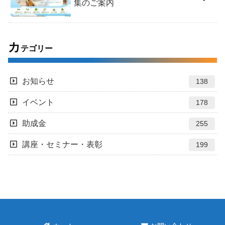
集のご案内
カ
テゴリー
お知らせ
138
イベント
178
助成金
255
講座・セミナー・表彰
199