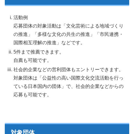
活動例
応募団体の対象活動は「文化芸術による地域づくり
の推進」「多様な文化の共生の推進」「市民連携・
国際相互理解の推進」などです。
5件まで推薦できます。
自薦も可能です。
社会的企業などの営利団体もエントリーできます。
対象団体は「公益性の高い国際文化交流活動を行っ
ている日本国内の団体」で、社会的企業などからの
応募も可能です。
対象団体