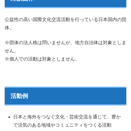
公益性の高い国際文化交流活動を行っている日本国内の団
体。
※
団体の法人格は問いませんが、地方自治体は対象としま
せん。
※
個人での活動は対象としません。
活動例
日本と海外をつなぐ文化・芸術交流を通じて、豊か
で活気のある地域やコミュニティをつくる活動