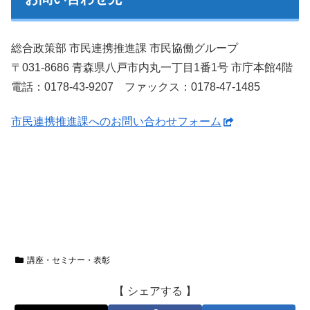
総合政策部 市民連携推進課 市民協働グループ
〒031-8686 青森県八戸市内丸一丁目1番1号 市庁本館4階
電話：0178-43-9207 ファックス：0178-47-1485
市民連携推進課へのお問い合わせフォーム
講座・セミナー・表彰
【 シェアする 】