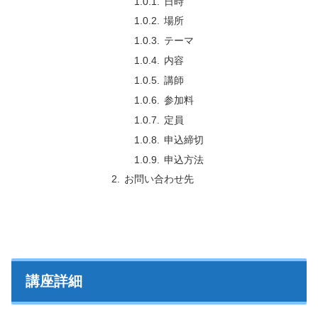
日時
場所
テーマ
内容
講師
参加料
定員
申込締切
申込方法
お問い合わせ先
講座詳細