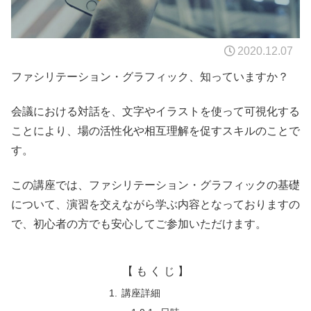
2020.12.07
ファシリテーション・グラフィック、知っていますか？
会議における対話を、文字やイラストを使って可視化する
ことにより、場の活性化や相互理解を促すスキルのことで
す。
この講座では、ファシリテーション・グラフィックの基礎
について、演習を交えながら学ぶ内容となっておりますの
で、初心者の方でも安心してご参加いただけます。
【 も く じ 】
講座詳細