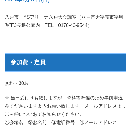
八戸市：YSアリーナ八戸大会議室（八戸市大字売市字輿
遊下3長根公園内 TEL：0178-43-9544）
参加費・定員
無料・30名
※ 当日受付けも致しますが、資料等準備のため事前申込
みくださいますようお願い致します。メールアドレスより
①～④についおてお知らせください。
①会場名 ②お名前 ③電話番号 ④メールアドレス