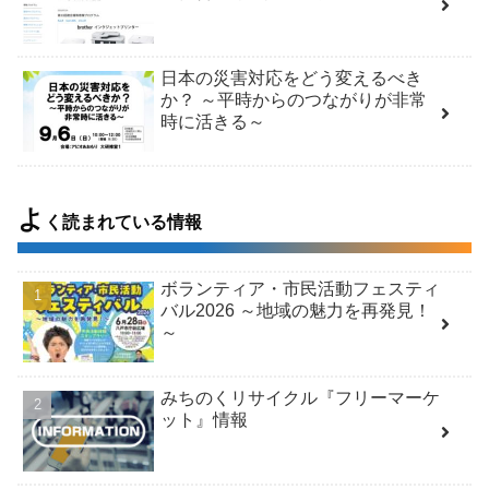
日本の災害対応をどう変えるべき
か？ ～平時からのつながりが非常
時に活きる～
よ
く読まれている情報
ボランティア・市民活動フェスティ
バル2026 ～地域の魅力を再発見！
～
みちのくリサイクル『フリーマーケ
ット』情報