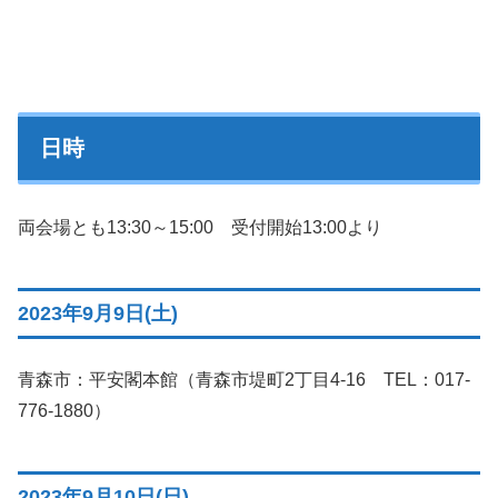
日時
両会場とも13:30～15:00 受付開始13:00より
2023年9月9日(土)
青森市：平安閣本館（青森市堤町2丁目4-16 TEL：017-
776-1880）
2023年9月10日(日)