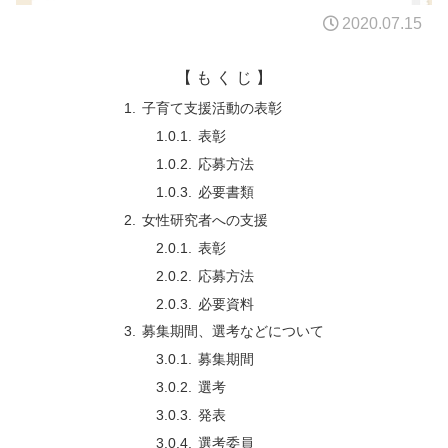
2020.07.15
【 も く じ 】
子育て支援活動の表彰
表彰
応募方法
必要書類
女性研究者への支援
表彰
応募方法
必要資料
募集期間、選考などについて
募集期間
選考
発表
選考委員