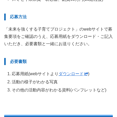
応募方法
「未来を強くする子育てプロジェクト」のwebサイトで募
集要項をご確認のうえ、応募用紙をダウンロード・ご記入
いただき、必要書類と一緒にお送りください。
必要書類
応募用紙(webサイトより
ダウンロード
)
活動の様子がわかる写真
その他の活動内容がわかる資料(パンフレットなど)