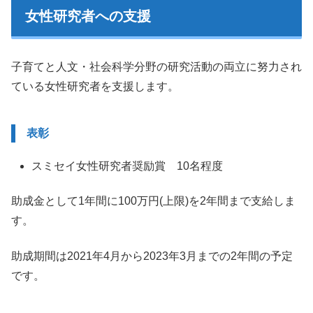
女性研究者への支援
子育てと人文・社会科学分野の研究活動の両立に努力され
ている女性研究者を支援します。
表彰
スミセイ女性研究者奨励賞 10名程度
助成金として1年間に100万円(上限)を2年間まで支給しま
す。
助成期間は2021年4月から2023年3月までの2年間の予定
です。