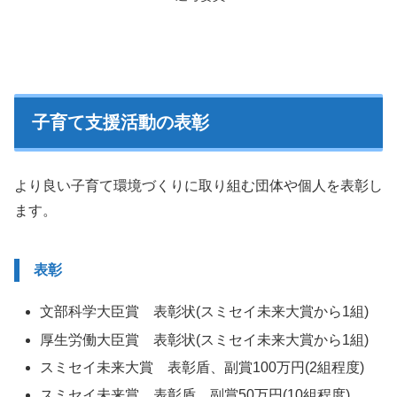
子育て支援活動の表彰
より良い子育て環境づくりに取り組む団体や個人を表彰し
ます。
表彰
文部科学大臣賞 表彰状(スミセイ未来大賞から1組)
厚生労働大臣賞 表彰状(スミセイ未来大賞から1組)
スミセイ未来大賞 表彰盾、副賞100万円(2組程度)
スミセイ未来賞 表彰盾、副賞50万円(10組程度)