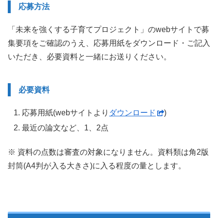
応募方法
「未来を強くする子育てプロジェクト」のwebサイトで募
集要項をご確認のうえ、応募用紙をダウンロード・ご記入
いただき、必要資料と一緒にお送りください。
必要資料
応募用紙(webサイトより
ダウンロード
)
最近の論文など、1、2点
※ 資料の点数は審査の対象になりません。資料類は角2版
封筒(A4判が入る大きさ)に入る程度の量とします。