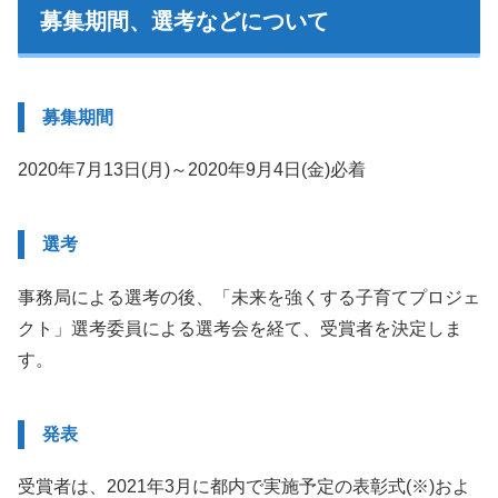
募集期間、選考などについて
募集期間
2020年7月13日(月)～2020年9月4日(金)必着
選考
事務局による選考の後、「未来を強くする子育てプロジェ
クト」選考委員による選考会を経て、受賞者を決定しま
す。
発表
受賞者は、2021年3月に都内で実施予定の表彰式(※)およ