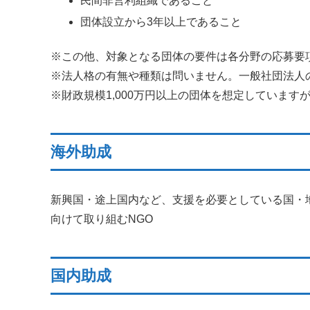
民間非営利組織であること
団体設立から3年以上であること
※この他、対象となる団体の要件は各分野の応募要
※法人格の有無や種類は問いません。一般社団法人
※財政規模1,000万円以上の団体を想定しています
海外助成
新興国・途上国内など、支援を必要としている国・
向けて取り組むNGO
国内助成