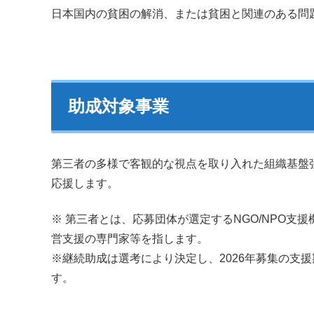
日本国内の貧困の解消、または貧困と関連のある問
助成対象事業
第三者の多様で客観的な視点を取り入れた組織基盤
応援します。
※ 第三者とは、応募団体が選定するNGO/NPO支援機
営支援の専門家等を指します。
※継続助成は選考により決定し、2026年募集の支
す。