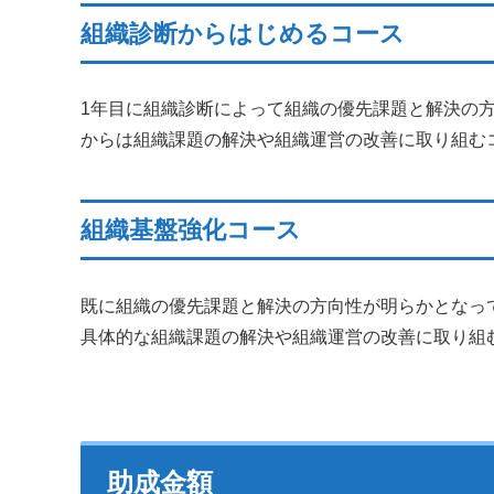
組織診断からはじめるコース
1年目に組織診断によって組織の優先課題と解決の
からは組織課題の解決や組織運営の改善に取り組む
組織基盤強化コース
既に組織の優先課題と解決の方向性が明らかとなっ
具体的な組織課題の解決や組織運営の改善に取り組
助成金額