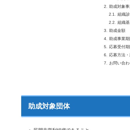
助成対象事
組織診
組織基
助成金額
助成事業期
応募受付期
応募方法・
お問い合わ
助成対象団体