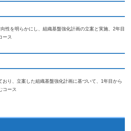
方向性を明らかにし、組織基盤強化計画の立案と実施、2年目
コース
ており、立案した組織基盤強化計画に基づいて、1年目から
むコース