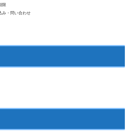
期限
込み・問い合わせ