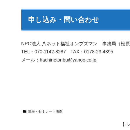
申し込み・問い合わせ
NPO法人 八ネット福祉オンブズマン 事務局（松
TEL：070-1142-8287 FAX：0178-23-4395
メール：hachinetonbu@yahoo.co.jp
講座・セミナー・表彰
【 