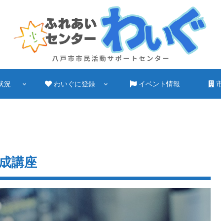
状況
わいぐに登録
イベント情報
養成講座