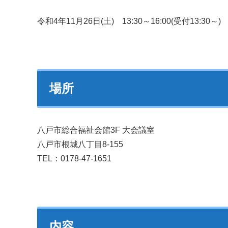
令和4年11月26日(土) 13:30～16:00(受付13:30～)
場所
八戸市総合福祉会館3F 大会議室
八戸市根城八丁目8-155
TEL：0178-47-1651
内容