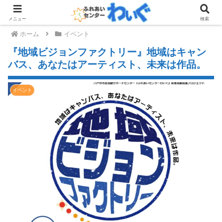
メニュー
検索
ホーム
イベント
『地域ビジョンファクトリー』地域はキャン
バス、あなたはアーティスト、未来は作品。
イベント