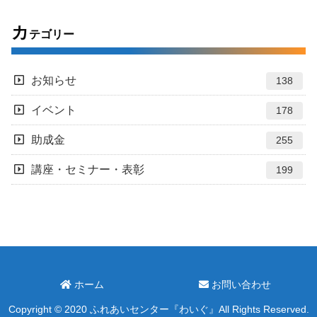
カ
テゴリー
お知らせ
138
イベント
178
助成金
255
講座・セミナー・表彰
199
ホーム
お問い合わせ
Copyright © 2020 ふれあいセンター『わいぐ』All Rights Reserved.