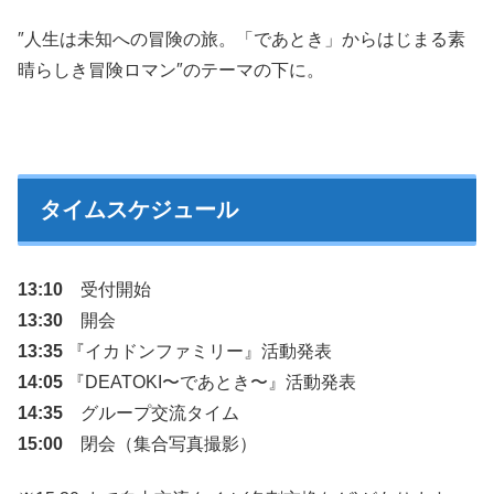
″人生は未知への冒険の旅。「であとき」からはじまる素
晴らしき冒険ロマン″のテーマの下に。
タイムスケジュール
13:10
受付開始
13:30
開会
13:35
『イカドンファミリー』活動発表
14:05
『DEATOKI〜であとき〜』活動発表
14:35
グループ交流タイム
15:00
閉会（集合写真撮影）