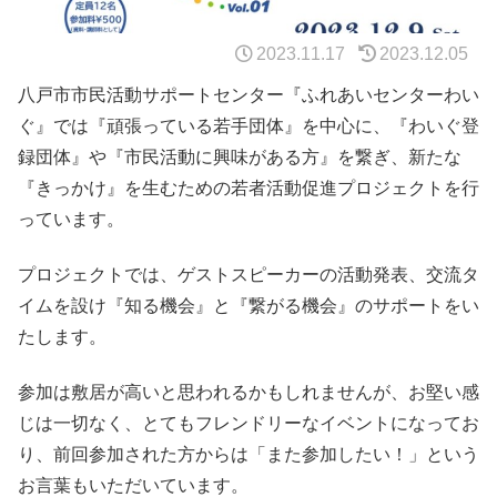
2023.11.17
2023.12.05
八戸市市民活動サポートセンター『ふれあいセンターわい
ぐ』では『頑張っている若手団体』を中心に、『わいぐ登
録団体』や『市民活動に興味がある方』を繋ぎ、新たな
『きっかけ』を生むための若者活動促進プロジェクトを行
っています。
プロジェクトでは、ゲストスピーカーの活動発表、交流タ
イムを設け『知る機会』と『繋がる機会』のサポートをい
たします。
参加は敷居が高いと思われるかもしれませんが、お堅い感
じは一切なく、とてもフレンドリーなイベントになってお
り、前回参加された方からは「また参加したい！」という
お言葉もいただいています。