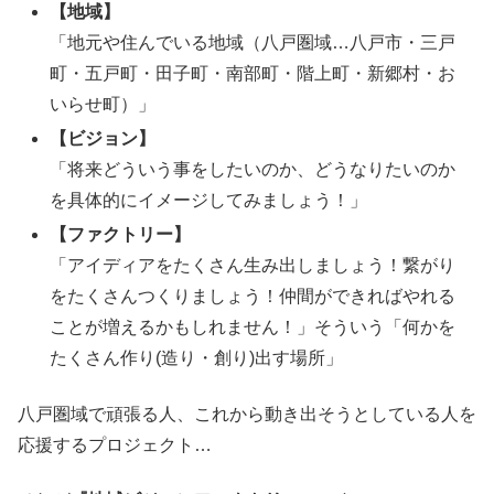
【地域】
「地元や住んでいる地域（八戸圏域…八戸市・三戸
町・五戸町・田子町・南部町・階上町・新郷村・お
いらせ町）」
【ビジョン】
「将来どういう事をしたいのか、どうなりたいのか
を具体的にイメージしてみましょう！」
【ファクトリー】
「アイディアをたくさん生み出しましょう！繋がり
をたくさんつくりましょう！仲間ができればやれる
ことが増えるかもしれません！」そういう「何かを
たくさん作り(造り・創り)出す場所」
八戸圏域で頑張る人、これから動き出そうとしている人を
応援するプロジェクト…