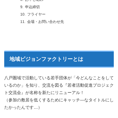
申込締切
フライヤー
会場・お問い合わせ先
地域ビジョンファクトリーとは
八戸圏域で活動している若手団体が「今どんなことをして
いるのか」を知り、交流を図る『若者活動促進プロジェク
ト交流会』が名称を新たにリニューアル！
（参加の敷居を低くするためにキャッチ―なタイトルにし
たかったんです…）