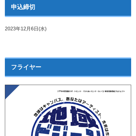
申込締切
2023年12月6日(水)
フライヤー