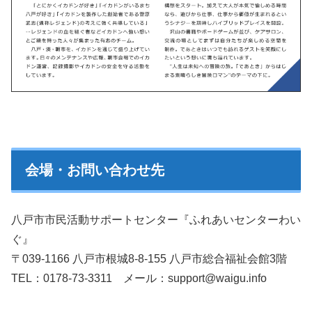
会場・お問い合わせ先
八戸市市民活動サポートセンター『ふれあいセンターわい
ぐ』
〒039-1166 八戸市根城8-8-155 八戸市総合福祉会館3階
TEL：0178-73-3311 メール：support@waigu.info