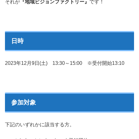
それが
『地域ビジョンファクトリー』
です！
日時
2023年12月9日(土) 13:30～15:00 ※受付開始13:10
参加対象
下記のいずれかに該当する方。