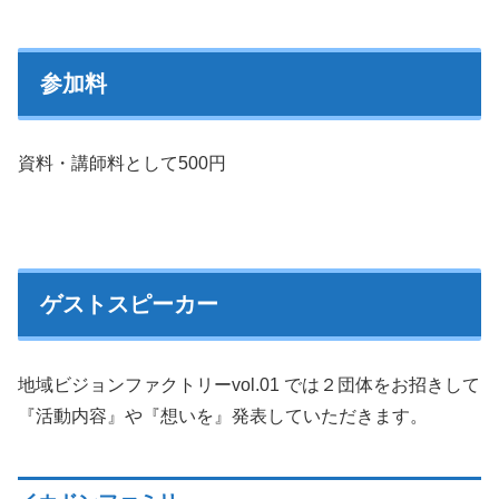
参加料
資料・講師料として500円
ゲストスピーカー
地域ビジョンファクトリーvol.01 では２団体をお招きして
『活動内容』や『想いを』発表していただきます。