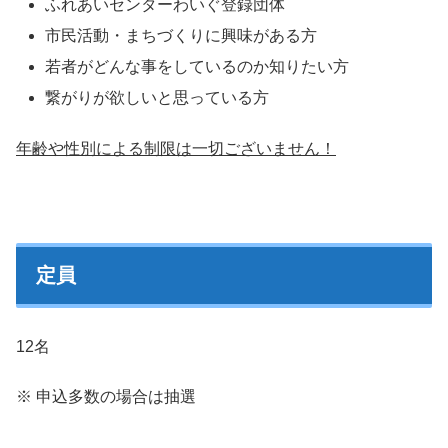
ふれあいセンターわいぐ登録団体
市民活動・まちづくりに興味がある方
若者がどんな事をしているのか知りたい方
繋がりが欲しいと思っている方
年齢や性別による制限は一切ございません！
定員
12名
※ 申込多数の場合は抽選