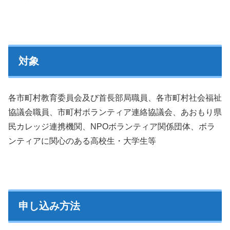
対象
各市町村教育委員会及び首長部局職員、各市町村社会福祉
協議会職員、市町村ボランティア連絡協議会、あおもり県
民カレッジ連携機関、NPOボランティア関係団体、ボラ
ンティアに関心のある高校生・大学生等
申し込み方法