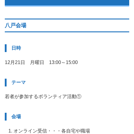
八戸会場
日時
12月21日 月曜日 13:00～15:00
テーマ
若者が参加するボランティア活動①
会場
オンライン受信・・・各自宅や職場