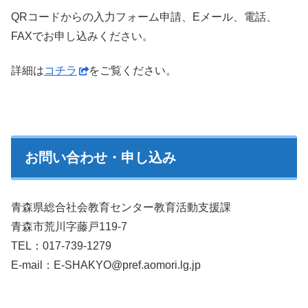
QRコードからの入力フォーム申請、Eメール、電話、
FAXでお申し込みください。
詳細は
コチラ
をご覧ください。
お問い合わせ・申し込み
青森県総合社会教育センター教育活動支援課
青森市荒川字藤戸119-7
TEL：017-739-1279
E-mail：E-SHAKYO@pref.aomori.lg.jp