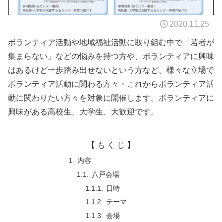
2020.11.25
ボランティア活動や地域福祉活動に取り組む中で「若者が
集まらない」などの悩みを持つ方や、ボランティアに興味
はあるけど一歩踏み出せないという方など、様々な立場で
ボランティア活動に関わる方々・これからボランティア活
動に関わりたい方々を対象に開催します。ボランティアに
興味がある高校生、大学生、大歓迎です。
【 も く じ 】
内容
八戸会場
日時
テーマ
会場