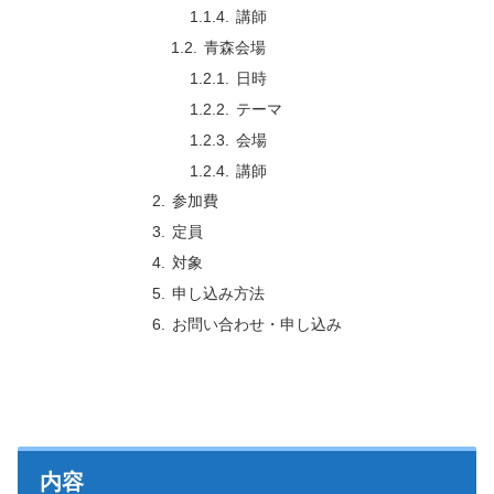
講師
青森会場
日時
テーマ
会場
講師
参加費
定員
対象
申し込み方法
お問い合わせ・申し込み
内容