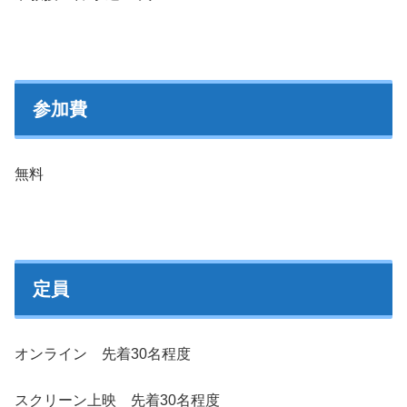
参加費
無料
定員
オンライン 先着30名程度
スクリーン上映 先着30名程度