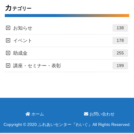
カ
テゴリー
お知らせ
138
イベント
178
助成金
255
講座・セミナー・表彰
199
ホーム
お問い合わせ
Copyright © 2020 ふれあいセンター『わいぐ』All Rights Reserved.