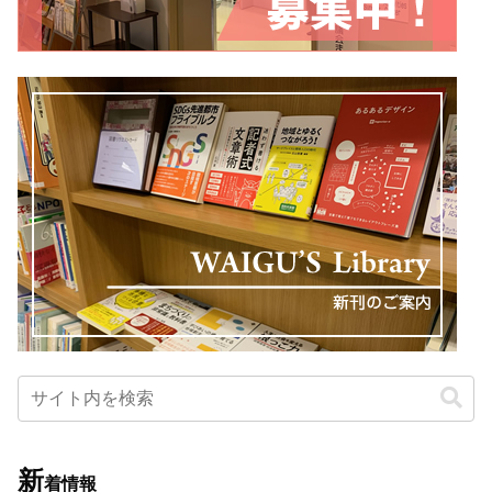
新
着情報