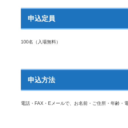
申込定員
100名（入場無料）
申込方法
電話・FAX・Eメールで、お名前・ご住所・年齢・