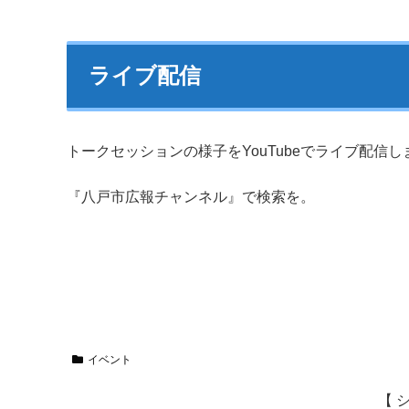
ライブ配信
トークセッションの様子をYouTubeでライブ配信し
『八戸市広報チャンネル』で検索を。
イベント
【 