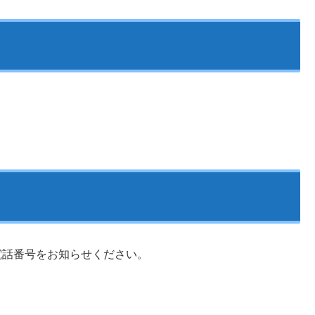
電話番号をお知らせください。