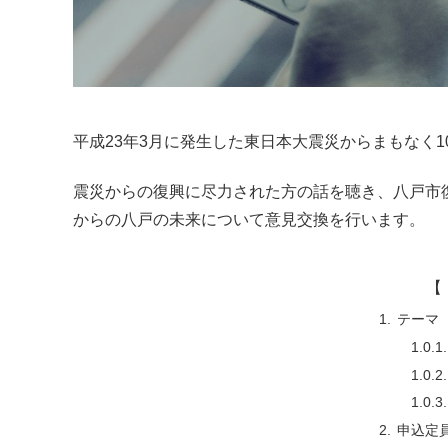
平成23年3月に発生した東日本大震災からまもなく1
震災からの復興に尽力された方の話を聴き、八戸市
からの八戸の未来について意見交換を行います。
【 
テーマ
申込定