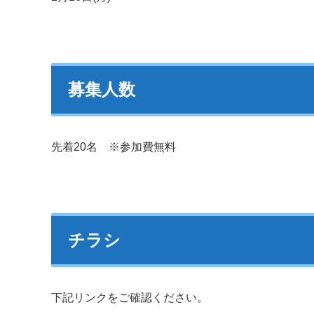
募集人数
先着20名 ※参加費無料
チラシ
下記リンクをご確認ください。