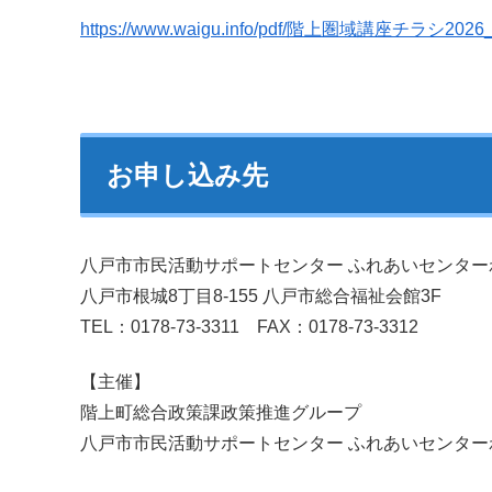
https://www.waigu.info/pdf/階上圏域講座チラシ2026_
お申し込み先
八戸市市民活動サポートセンター ふれあいセンター
八戸市根城8丁目8-155 八戸市総合福祉会館3F
TEL：0178-73-3311 FAX：0178-73-3312
【主催】
階上町総合政策課政策推進グループ
八戸市市民活動サポートセンター ふれあいセンター