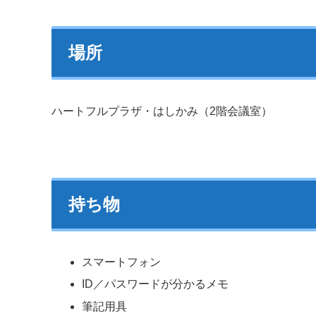
場所
ハートフルプラザ・はしかみ（2階会議室）
持ち物
スマートフォン
ID／パスワードが分かるメモ
筆記用具