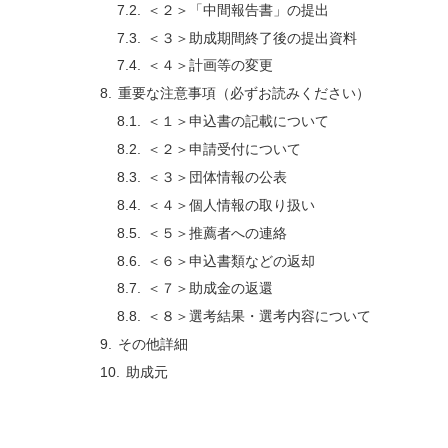
＜２＞「中間報告書」の提出
＜３＞助成期間終了後の提出資料
＜４＞計画等の変更
重要な注意事項（必ずお読みください）
＜１＞申込書の記載について
＜２＞申請受付について
＜３＞団体情報の公表
＜４＞個人情報の取り扱い
＜５＞推薦者への連絡
＜６＞申込書類などの返却
＜７＞助成金の返還
＜８＞選考結果・選考内容について
その他詳細
助成元