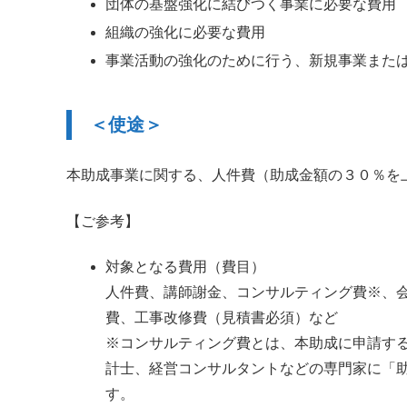
団体の基盤強化に結びつく事業に必要な費用
組織の強化に必要な費用
事業活動の強化のために行う、新規事業また
＜使途＞
本助成事業に関する、人件費（助成金額の３０％を
【ご参考】
対象となる費用（費目）
人件費、講師謝金、コンサルティング費※、
費、工事改修費（見積書必須）など
※コンサルティング費とは、本助成に申請す
計士、経営コンサルタントなどの専門家に「
す。