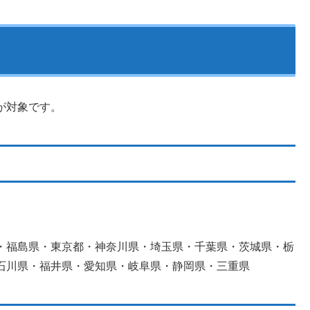
が対象です。
・福島県・東京都・神奈川県・埼玉県・千葉県・茨城県・栃
石川県・福井県・愛知県・岐阜県・静岡県・三重県