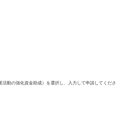
業活動の強化資金助成）を選択し、入力して申請してくださ