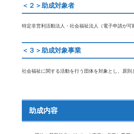
＜２＞助成対象者
特定非営利活動法人・社会福祉法人（電子申請が可
＜３＞助成対象事業
社会福祉に関する活動を行う団体を対象とし、原則
助成内容