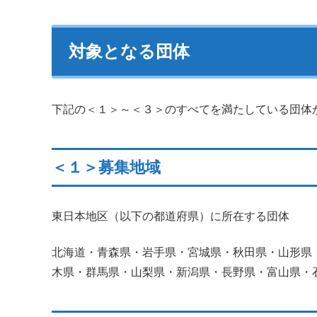
対象となる団体
下記の＜１＞～＜３＞のすべてを満たしている団体
＜１＞募集地域
東日本地区（以下の都道府県）に所在する団体
北海道・青森県・岩手県・宮城県・秋田県・山形県
木県・群馬県・山梨県・新潟県・長野県・富山県・