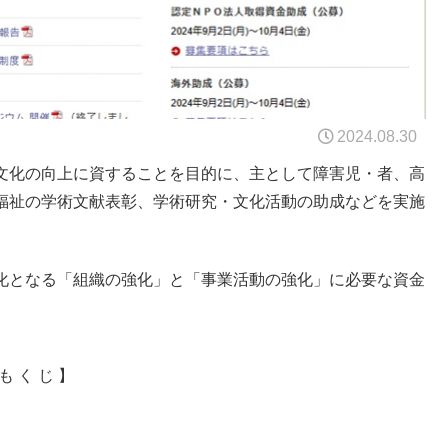
2024.08.30
文化の向上に資することを目的に、主として障害児・者、高
福祉の学術文献表彰、学術研究・文化活動の助成などを実施
化となる「組織の強化」と「事業活動の強化」に必要な資金
も く じ 】