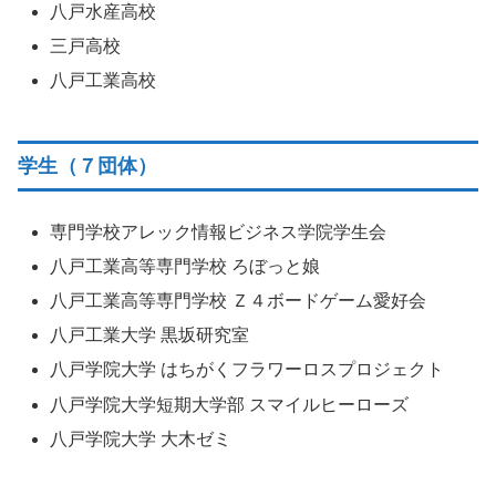
八戸水産高校
三戸高校
八戸工業高校
学生（７団体）
専門学校アレック情報ビジネス学院学生会
八戸工業高等専門学校 ろぼっと娘
八戸工業高等専門学校 Ｚ４ボードゲーム愛好会
八戸工業大学 黒坂研究室
八戸学院大学 はちがくフラワーロスプロジェクト
八戸学院大学短期大学部 スマイルヒーローズ
八戸学院大学 大木ゼミ