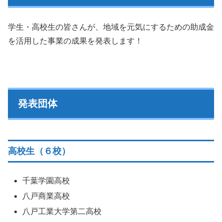
学生・高校生の皆さんが、地域を元気にするための助成金
を活用した事業の成果を発表します！
発表団体
高校生（６校）
千葉学園高校
八戸商業高校
八戸工業大学第二高校