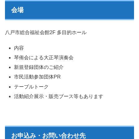
会場
八戸市総合福祉会館2F 多目的ホール
内容
琴侑会による大正琴演奏会
新規登録団体のご紹介
市民活動参加団体PR
テーブルトーク
活動紹介展示・販売ブース等もあります
お申込み・お問い合わせ先