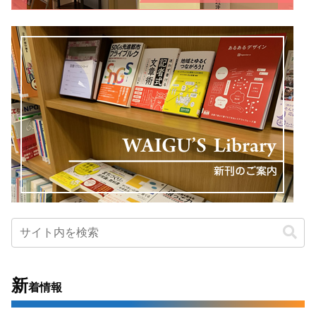
新
着情報