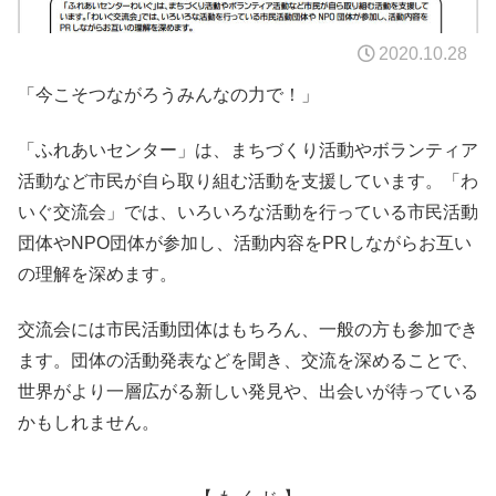
2020.10.28
「今こそつながろうみんなの力で！」
「ふれあいセンター」は、まちづくり活動やボランティア
活動など市民が自ら取り組む活動を支援しています。「わ
いぐ交流会」では、いろいろな活動を行っている市民活動
団体やNPO団体が参加し、活動内容をPRしながらお互い
の理解を深めます。
交流会には市民活動団体はもちろん、一般の方も参加でき
ます。団体の活動発表などを聞き、交流を深めることで、
世界がより一層広がる新しい発見や、出会いが待っている
かもしれません。