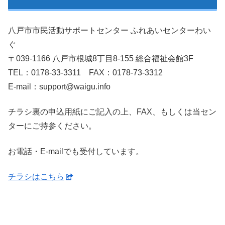
八戸市市民活動サポートセンター ふれあいセンターわい
ぐ
〒039-1166 八戸市根城8丁目8-155 総合福祉会館3F
TEL：0178-33-3311 FAX：0178-73-3312
E-mail：support@waigu.info
チラシ裏の申込用紙にご記入の上、FAX、もしくは当セン
ターにご持参ください。
お電話・E-mailでも受付しています。
チラシはこちら