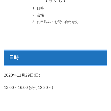
【 も く じ 】
日時
会場
お申込み・お問い合わせ先
日時
2020年11月29日(日)
13:00～16:00 (受付12:30～)