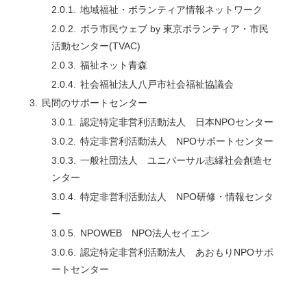
地域福祉・ボランティア情報ネットワーク
ボラ市民ウェブ by 東京ボランティア・市民
活動センター(TVAC)
福祉ネット青森
社会福祉法人八戸市社会福祉協議会
民間のサポートセンター
認定特定非営利活動法人 日本NPOセンター
特定非営利活動法人 NPOサポートセンター
一般社団法人 ユニバーサル志縁社会創造セ
ンター
特定非営利活動法人 NPO研修・情報センタ
ー
NPOWEB NPO法人セイエン
認定特定非営利活動法人 あおもりNPOサポ
ートセンター