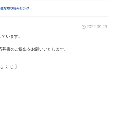
2022.09.29
しています。
応募書のご提出をお願いいたします。
も く じ 】