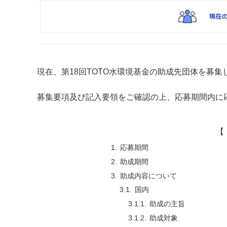
現在、第18回TOTO水環境基金の助成先団体を募集
募集要項及び記入要領をご確認の上、応募期間内に
【 
応募期間
助成期間
助成内容について
国内
助成の主旨
助成対象