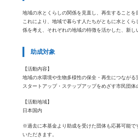
地域の水とくらしの関係を見直し、再生することを
これにより、地域で暮らす人たちがともに水とくら
係を考え、それぞれの地域の特徴を活かした、新し
助成対象
【活動内容】
地域の水環境や生物多様性の保全・再生につながる
スタートアップ・ステップアップをめざす市民団体
【活動地域】
日本国内
※過去に本基金より助成を受けた団体も応募可能で
いただきます。