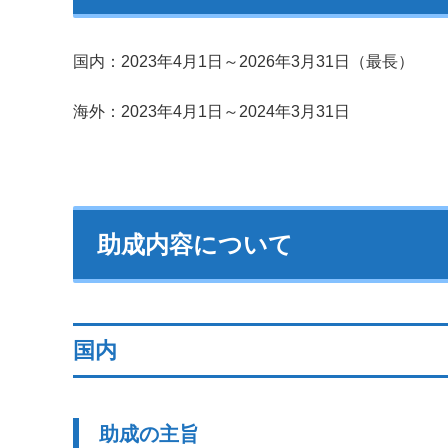
国内：2023年4月1日～2026年3月31日（最長）
海外：2023年4月1日～2024年3月31日
助成内容について
国内
助成の主旨