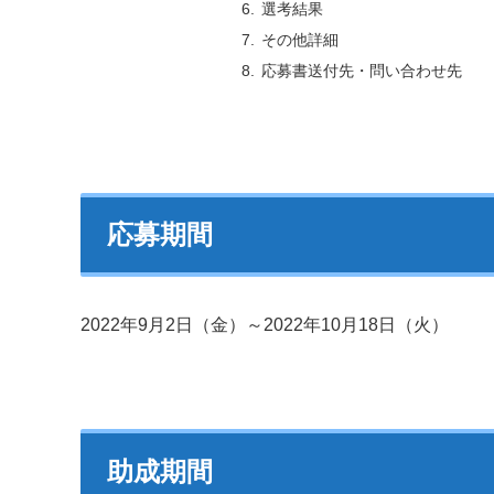
選考結果
その他詳細
応募書送付先・問い合わせ先
応募期間
2022年9月2日（金）～2022年10月18日（火）
助成期間