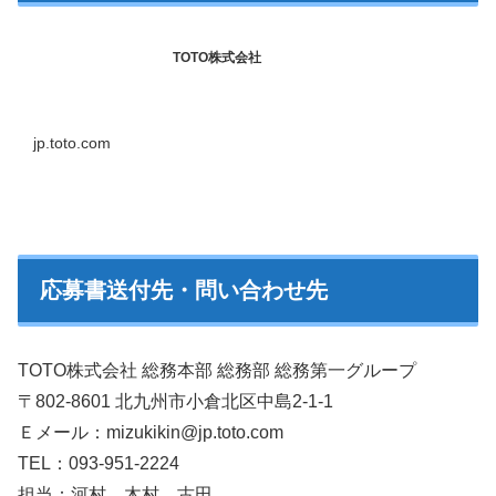
TOTO株式会社
jp.toto.com
応募書送付先・問い合わせ先
TOTO株式会社 総務本部 総務部 総務第一グループ
〒802-8601 北九州市小倉北区中島2-1-1
Ｅメール：mizukikin@jp.toto.com
TEL：093-951-2224
担当：河村、木村、古田