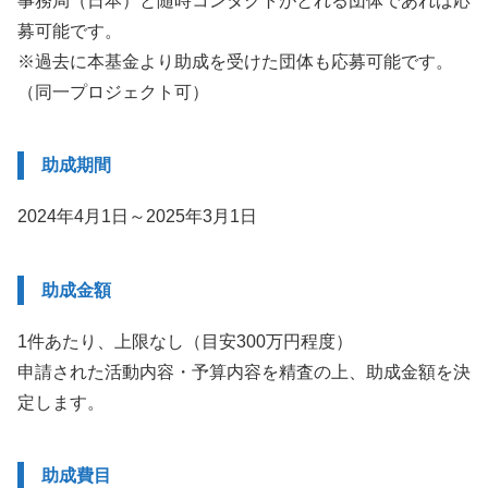
事務局（日本）と随時コンタクトがとれる団体であれば応
募可能です。
※過去に本基金より助成を受けた団体も応募可能です。
（同一プロジェクト可）
助成期間
2024年4月1日～2025年3月1日
助成金額
1件あたり、上限なし（目安300万円程度）
申請された活動内容・予算内容を精査の上、助成金額を決
定します。
助成費目