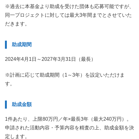
※過去に本基金より助成を受けた団体も応募可能ですが、
同一プロジェクトに対しては最大3年間までとさせていた
だきます。
助成期間
2024年4月1日～2027年3月31日（最長）
※計画に応じて助成期間（1～3年）を設定いただけま
す。
助成金額
1件あたり、上限80万円／年×最長3年（最大240万円）。
申請された活動内容・予算内容を精査の上、助成金額を決
定します。