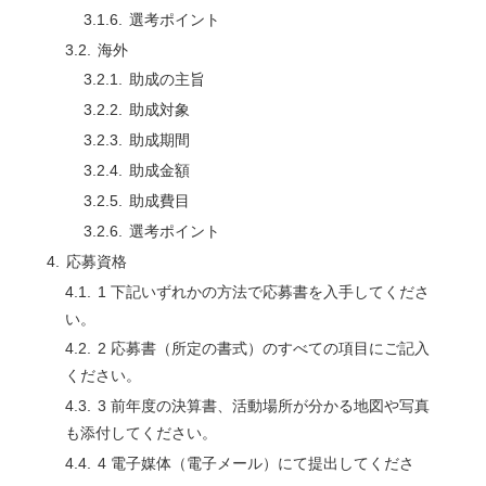
選考ポイント
海外
助成の主旨
助成対象
助成期間
助成金額
助成費目
選考ポイント
応募資格
1 下記いずれかの方法で応募書を入手してくださ
い。
2 応募書（所定の書式）のすべての項目にご記入
ください。
3 前年度の決算書、活動場所が分かる地図や写真
も添付してください。
4 電子媒体（電子メール）にて提出してくださ