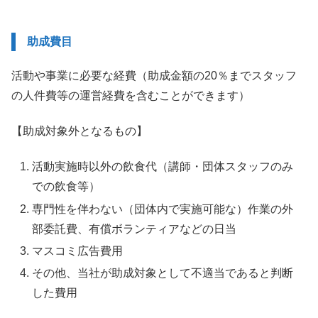
助成費目
活動や事業に必要な経費（助成金額の20％までスタッフ
の人件費等の運営経費を含むことができます）
【助成対象外となるもの】
活動実施時以外の飲食代（講師・団体スタッフのみ
での飲食等）
専門性を伴わない（団体内で実施可能な）作業の外
部委託費、有償ボランティアなどの日当
マスコミ広告費用
その他、当社が助成対象として不適当であると判断
した費用