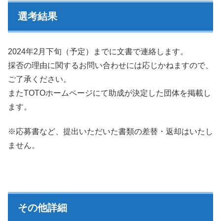
選考結果
2024年2月下旬（予定）までに文書で連絡します。
採否の理由に関するお問い合わせには応じかねますので、
ご了承ください。
またTOTOホームページにて助成が決定した団体を掲載し
ます。
※応募書など、提出いただいた書類の差替・返却はいたし
ません。
その他詳細