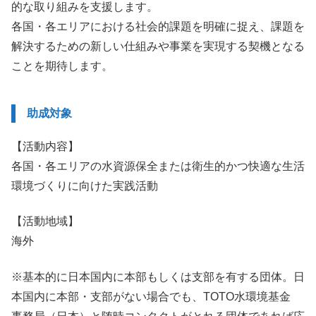
的な取り組みを支援します。
各国・各エリアにおける社会的課題を明確に捉え、課題を
解決するための新しい仕組みや事業を実現する契機となる
ことを期待します。
助成対象
【活動内容】
各国・各エリアの水資源保全または衛生的かつ快適な生活
環境づくりに向けた実践活動
【活動地域】
海外
※基本的に日本国内に本部もしくは支部を有する団体。日
本国内に本部・支部がない場合でも、TOTO水環境基金