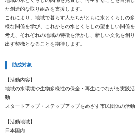
地域の水とくらしの関係を見直し、再生することを目指し
た創造的な取り組みを支援します。
これにより、地域で暮らす人たちがともに水とくらしの多
様な関係を学び、これからの水とくらしの望ましい関係を
考え、それぞれの地域の特徴を活かし、新しい文化を創り
出す契機となることを期待します。
助成対象
【活動内容】
地域の水環境や生物多様性の保全・再生につながる実践活
動
スタートアップ・ステップアップをめざす市民団体の活動
【活動地域】
日本国内