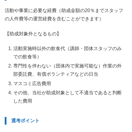
活動や事業に必要な経費（助成金額の20％までスタッフ
の人件費等の運営経費を含むことができます）
【助成対象外となるもの】
活動実施時以外の飲食代（講師・団体スタッフのみ
での飲食等）
専門性を伴わない（団体内で実施可能な）作業の外
部委託費、有償ボランティアなどの日当
マスコミ広告費用
その他、当社が助成対象として不適当であると判断
した費用
選考ポイント