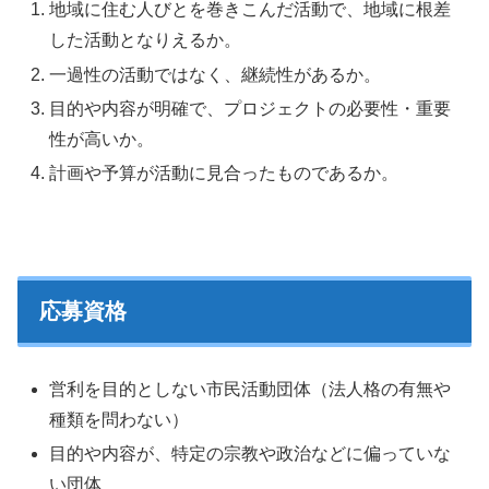
地域に住む人びとを巻きこんだ活動で、地域に根差
した活動となりえるか。
一過性の活動ではなく、継続性があるか。
目的や内容が明確で、プロジェクトの必要性・重要
性が高いか。
計画や予算が活動に見合ったものであるか。
応募資格
営利を目的としない市民活動団体（法人格の有無や
種類を問わない）
目的や内容が、特定の宗教や政治などに偏っていな
い団体