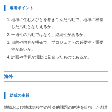
選考ポイント
地域に住む人びとを巻きこんだ活動で、地域に根差
した活動となりえるか。
一過性の活動ではなく、継続性があるか。
目的や内容が明確で、プロジェクトの必要性・重要
性が高いか。
計画や予算が活動に見合ったものであるか。
海外
助成の主旨
地域および地球規模での社会的課題の解決を目指した創造