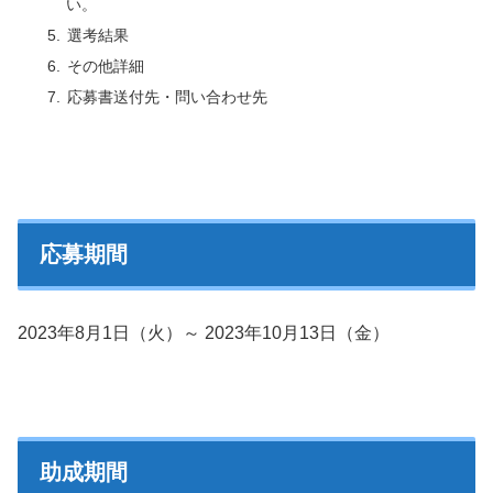
い。
選考結果
その他詳細
応募書送付先・問い合わせ先
応募期間
2023年8月1日（火）～ 2023年10月13日（金）
助成期間