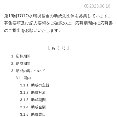
2023.08.16
第19回TOTO水環境基金の助成先団体を募集しています。
募集要項及び記入要領をご確認の上、応募期間内に応募書
のご提出をお願いいたします。
【 も く じ 】
応募期間
助成期間
助成内容について
国内
助成の主旨
助成対象
助成期間
助成金額
助成費目