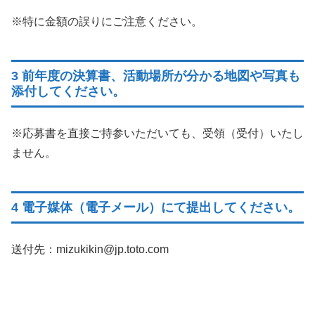
※特に金額の誤りにご注意ください。
3 前年度の決算書、活動場所が分かる地図や写真も
添付してください。
※応募書を直接ご持参いただいても、受領（受付）いたし
ません。
4 電子媒体（電子メール）にて提出してください。
送付先：mizukikin@jp.toto.com