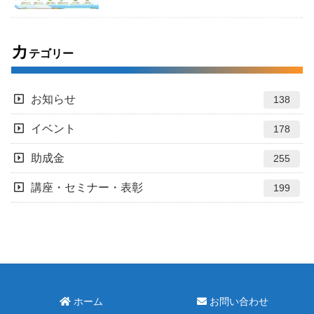
カ
テゴリー
お知らせ
138
イベント
178
助成金
255
講座・セミナー・表彰
199
ホーム
お問い合わせ