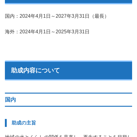
国内：2024年4月1日～2027年3月31日（最長）
海外：2024年4月1日～2025年3月31日
助成内容について
国内
助成の主旨