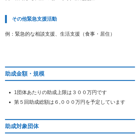
その他緊急支援活動
例：緊急的な相談支援、生活支援（食事・居住）
助成金額・規模
1団体あたりの助成上限は３００万円です
第５回助成総額は６,０００万円を予定しています
助成対象団体