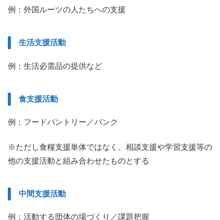
例：外国ルーツの人たちへの支援
生活支援活動
例：生活必需品の提供など
食支援活動
例：フードパントリー／バンク
※ただし食糧支援単体ではなく、相談支援や学習支援等の
他の支援活動と組み合わせたものとする
中間支援活動
例：活動する団体の場づくり／課題把握