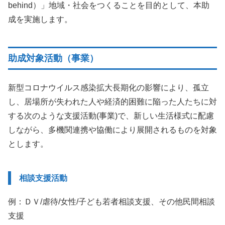
behind）」地域・社会をつくることを目的として、本助
成を実施します。
助成対象活動（事業）
新型コロナウイルス感染拡大長期化の影響により、孤立
し、居場所が失われた人や経済的困難に陥った人たちに対
する次のような支援活動(事業)で、新しい生活様式に配慮
しながら、多機関連携や協働により展開されるものを対象
とします。
相談支援活動
例：ＤＶ/虐待/女性/子ども若者相談支援、その他民間相談
支援