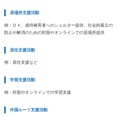
居場所支援活動
例：ＤＶ、虐待被害者へのシェルター提供、社会的孤立の
防止や解消のための対面やオンラインでの居場所提供
居住支援活動
例：居住支援など
学習支援活動
例：対面やオンラインでの学習支援
外国ルーツ支援活動