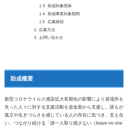
助成対象団体
助成事業対象期間
応募締切
応募方法
お問い合わせ
助成概要
新型コロナウイルス感染拡大長期化の影響により居場所を
失った人々に対する支援活動を資金面から支援し、誰もが
孤立や生きづらさを感じている人の存在に気づき、支え合
い、つながり続ける「誰一人取り残さない（leave no one