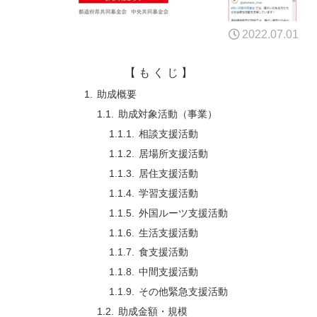
2022.07.01
【 も く じ 】
助成概要
助成対象活動（事業）
相談支援活動
居場所支援活動
居住支援活動
学習支援活動
外国ルーツ支援活動
生活支援活動
食支援活動
中間支援活動
その他緊急支援活動
助成金額・規模