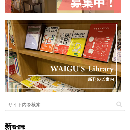
新
着情報