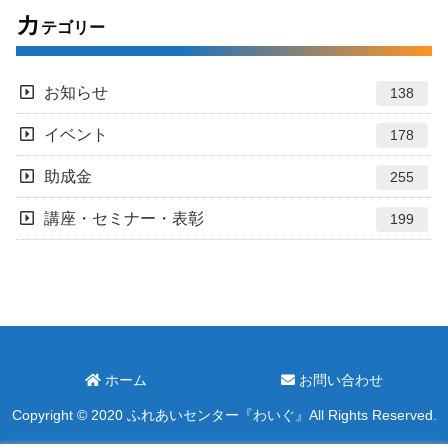
カ
テゴリー
お知らせ
138
イベント
178
助成金
255
講座・セミナー・表彰
199
ホーム
お問い合わせ
Copyright © 2020 ふれあいセンター『わいぐ』All Rights Reserved.