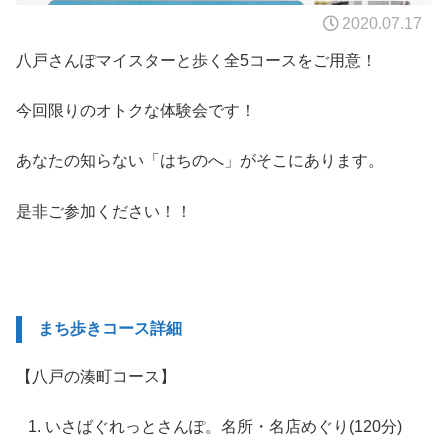
2020.07.17
八戸さんぽマイスターと歩く全5コースをご用意！
今回限りのオトクな体験会です！
あなたの知らない「はちのへ」がそこにあります。
是非ご参加ください！！
まち歩きコース詳細
【八戸の湊町コース】
いさばぐれっとさんぽ。名所・名店めぐり(120分)