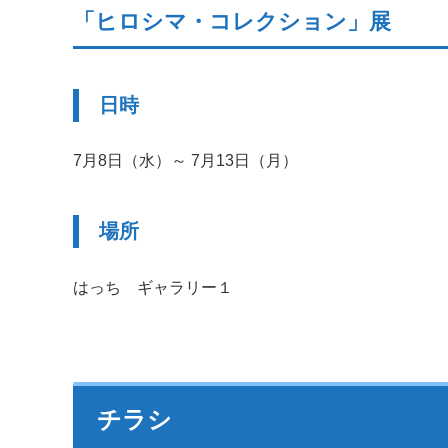
「ヒロシマ・コレクション」展
日時
7月8日（水）～ 7月13日（月）
場所
はっち ギャラリー１
チラシ