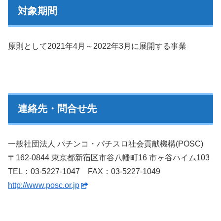
対象期間
原則として2021年4月～2022年3月に展開する事業
連絡先・問合せ先
一般社団法人 パチンコ・パチスロ社会貢献機構(POSC)
〒162-0844 東京都新宿区市谷八幡町16 市ヶ谷ハイム103
TEL：03-5227-1047 FAX：03-5227-1049
http://www.posc.or.jp