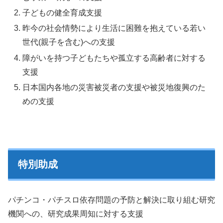
子どもの健全育成支援
昨今の社会情勢により生活に困難を抱えている若い
世代(親子を含む)への支援
障がいを持つ子どもたちや孤立する高齢者に対する
支援
日本国内各地の災害被災者の支援や被災地復興のた
めの支援
特別助成
パチンコ・パチスロ依存問題の予防と解決に取り組む研究
機関への、研究成果周知に対する支援