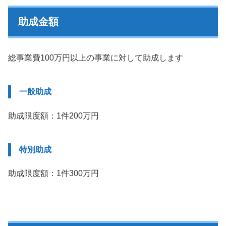
助成金額
総事業費100万円以上の事業に対して助成します
一般助成
助成限度額：1件200万円
特別助成
助成限度額：1件300万円