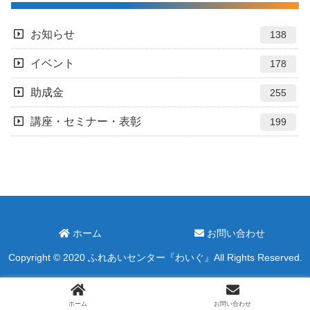
お知らせ
138
イベント
178
助成金
255
講座・セミナー・表彰
199
ホーム
お問い合わせ
Copyright © 2020 ふれあいセンター『わいぐ』All Rights Reserved.
ホーム
お問い合わせ