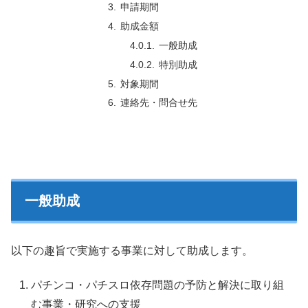
申請期間
助成金額
一般助成
特別助成
対象期間
連絡先・問合せ先
一般助成
以下の趣旨で実施する事業に対して助成します。
パチンコ・パチスロ依存問題の予防と解決に取り組
む事業・研究への支援