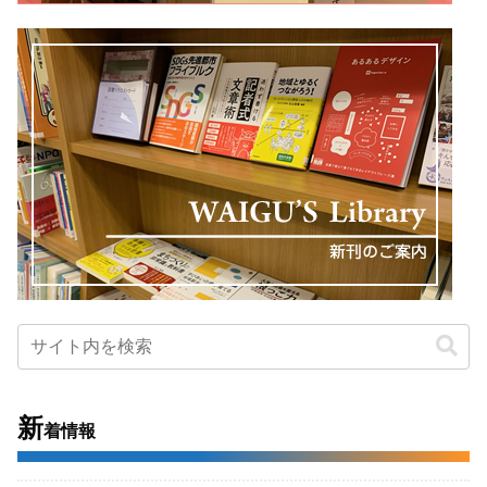
新
着情報