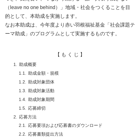
（leave no one behind）」地域・社会をつくることを目
的として、本助成を実施します。
なお本助成は、今年度より赤い羽根福祉基金「社会課題テ
ーマ助成」のプログラムとして実施するものです。
【 も く じ 】
助成概要
助成金額・規模
助成対象団体
助成対象活動
助成対象期間
応募締切
応募方法
応募要項および応募書のダウンロード
応募書類提出方法