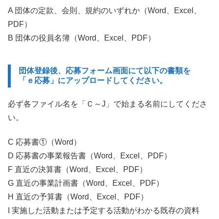
A 団体の定款、会則、規約のいずれか（Word、Excel、
PDF）
B 団体の役員名簿（Word、Excel、PDF）
団体登録後、応募フォーム画面にて以下の書類を
「ｅ応募」にアップロードしてください。
必ず各ファイル名を「Ｃ～J」で始まる名前にしてくださ
い。
C 応募書①（Word）
D 応募書の事業報告書（Word、Excel、PDF）
F 直近の決算書（Word、Excel、PDF）
G 直近の事業計画書（Word、Excel、PDF）
H 直近の予算書（Word、Excel、PDF）
I 実施した活動または予定する活動がわかる既存の資料