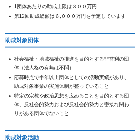
1団体あたりの助成上限は３００万円
第12回助成総額は６,０００万円を予定しています
助成対象団体
社会福祉・地域福祉の推進を目的とする非営利の団
体（法人格の有無は不問）
応募時点で半年以上団体としての活動実績があり、
助成対象事業の実施体制が整っていること
特定の宗教や政治思想を広めることを目的とする団
体、反社会的勢力および反社会的勢力と密接な関わ
りがある団体でないこと
助成対象活動