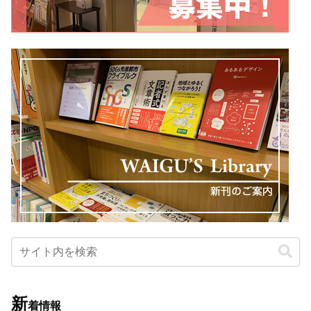
新
着情報