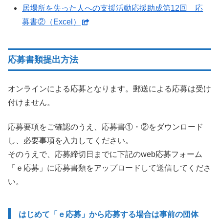
居場所を失った人への支援活動応援助成第12回 応
募書②（Excel）
応募書類提出方法
オンラインによる応募となります。郵送による応募は受け
付けません。
応募要項をご確認のうえ、応募書①・②をダウンロード
し、必要事項を入力してください。
そのうえで、応募締切日までに下記のweb応募フォーム
「ｅ応募」に応募書類をアップロードして送信してくださ
い。
はじめて「ｅ応募」から応募する場合は事前の団体