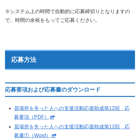
※システム上の時間で自動的に応募締切りとなりますの
で、時間の余裕をもってご応募ください。
応募方法
応募要項および応募書のダウンロード
居場所を失った人への支援活動応援助成第12回 応
募要項（PDF）
居場所を失った人への支援活動応援助成第12回 応
募書①（Word）