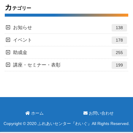
カ
テゴリー
お知らせ
138
イベント
178
助成金
255
講座・セミナー・表彰
199
ホーム
お問い合わせ
Copyright © 2020 ふれあいセンター『わいぐ』All Rights Reserved.