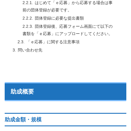
はじめて「ｅ応募」から応募する場合は事
前の団体登録が必要です。
団体登録に必要な提出書類
団体登録後、応募フォーム画面にて以下の
書類を「ｅ応募」にアップロードしてください。
「ｅ応募」に関する注意事項
問い合わせ先
助成概要
助成金額・規模