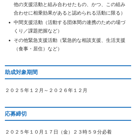
他の支援活動と組み合わせたもの、かつ、この組み
合わせに相乗効果があると認められる活動に限る）
中間支援活動（活動する団体間の連携のための場づ
くり／課題把握など）
その他緊急支援活動（緊急的な相談支援、生活支援
（食事・居住）など）
助成対象期間
２０２５年１２月～２０２６年１２月
応募締切
２０２５年１０月１７日（金）２３時５９分必着