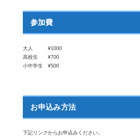
参加費
大人 ¥1000
高校生 ¥700
小中学生 ¥500
お申込み方法
下記リンクからお申込みください。