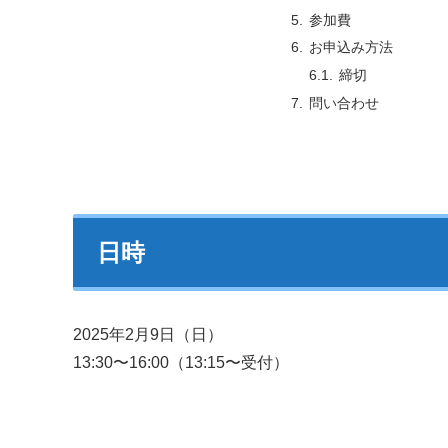
参加費
お申込み方法
締切
問い合わせ
日時
2025年2月9日（日）
13:30〜16:00（13:15〜受付）