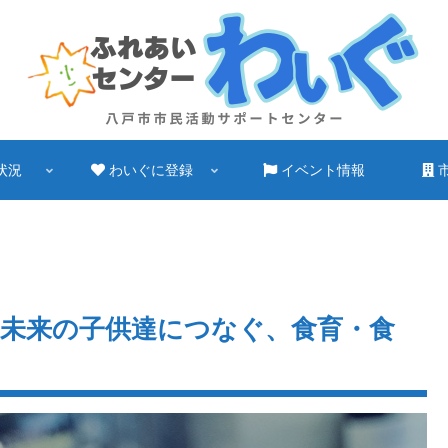
状況
わいぐに登録
イベント情報
未来の子供達につなぐ、食育・食