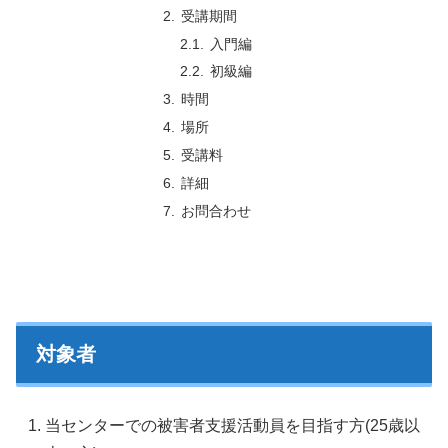
受講期間
入門編
初級編
時間
場所
受講料
詳細
お問合わせ
対象者
当センターでの被害者支援活動員を目指す方(25歳以