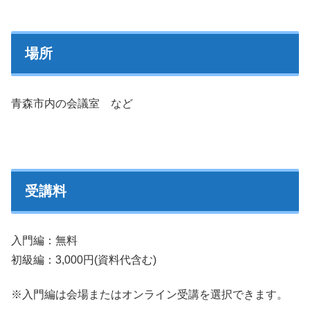
場所
青森市内の会議室 など
受講料
入門編：無料
初級編：3,000円(資料代含む)
※入門編は会場またはオンライン受講を選択できます。