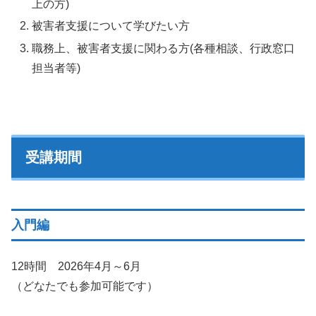
上の方)
被害者支援について学びたい方
職務上、被害者支援に関わる方(各種相談、行政窓口
担当者等)
受講期間
入門編
12時間 2026年4月～6月
（どなたでも参加可能です）