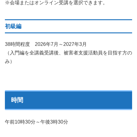
※会場またはオンライン受講を選択できます。
初級編
38時間程度 2026年7月～2027年3月
（入門編を全講義受講後、被害者支援活動員を目指す方の
み）
時間
午前10時30分～午後3時30分