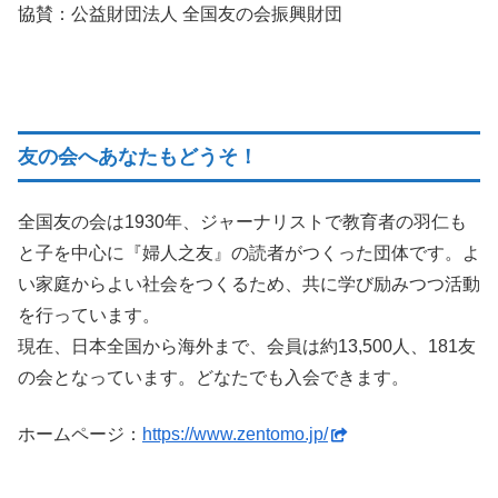
協賛：公益財団法人 全国友の会振興財団
友の会へあなたもどうそ！
全国友の会は1930年、ジャーナリストで教育者の羽仁も
と子を中心に『婦人之友』の読者がつくった団体です。よ
い家庭からよい社会をつくるため、共に学び励みつつ活動
を行っています。
現在、日本全国から海外まで、会員は約13,500人、181友
の会となっています。どなたでも入会できます。
ホームページ：
https://www.zentomo.jp/