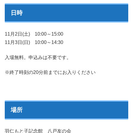
日時
11月2日(土) 10:00～15:00
11月3日(日) 10:00～14:30
入場無料。申込みは不要です。
※終了時刻の20分前までにお入りください
場所
羽仁もと子記念館 八戸友の会