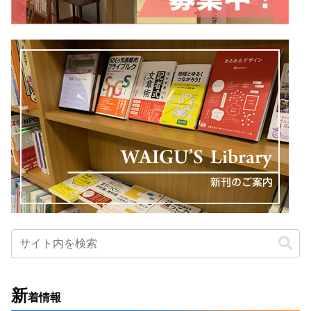
新
着情報