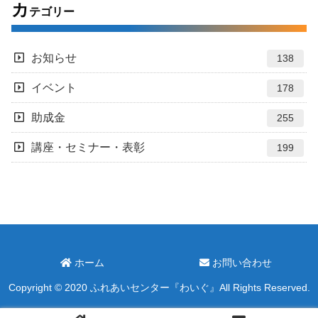
カ
テゴリー
お知らせ
138
イベント
178
助成金
255
講座・セミナー・表彰
199
ホーム
お問い合わせ
Copyright © 2020 ふれあいセンター『わいぐ』All Rights Reserved.