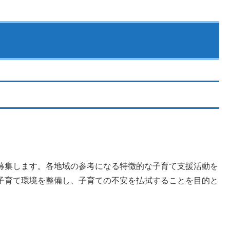
募集します。各地域の参考になる特徴的な子育て支援活動を
子育て環境を整備し、子育ての不安を払拭することを目的と