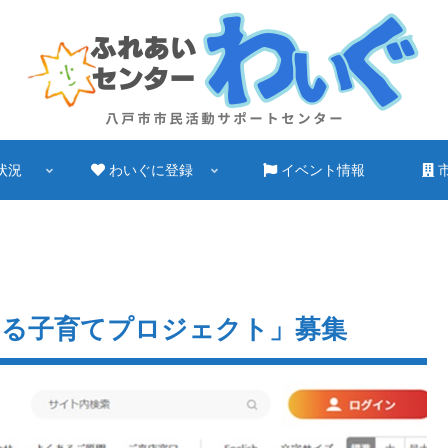
状況
わいぐに登録
イベント情報
する子育てプロジェクト」募集