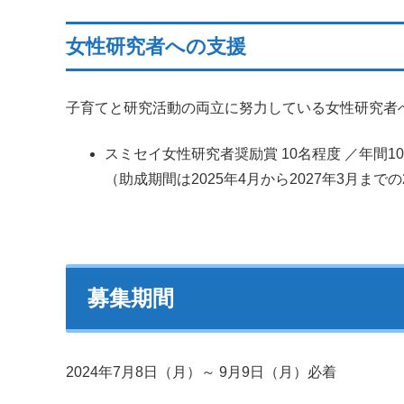
女性研究者への支援
子育てと研究活動の両立に努力している女性研究者
スミセイ女性研究者奨励賞 10名程度 ／年間1
（助成期間は2025年4月から2027年3月まで
募集期間
2024年7月8日（月）～ 9月9日（月）必着