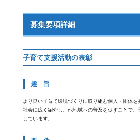
募集要項詳細
子育て支援活動の表彰
趣 旨
より良い子育て環境づくりに取り組む個人・団体を
社会に広く紹介し、他地域への普及を促すことで、
しています。