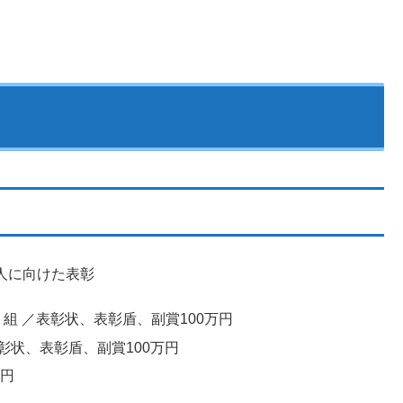
人に向けた表彰
組 ／表彰状、表彰盾、副賞100万円
彰状、表彰盾、副賞100万円
万円