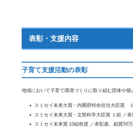
表彰・支援内容
子育て支援活動の表彰
地域において子育て環境づくりに取り組む団体や個
スミセイ未来大賞・内閣府特命担当大臣賞 １
スミセイ未来大賞・文部科学大臣賞 １組 ／表
スミセイ未来賞 10組程度 ／表彰盾、副賞50