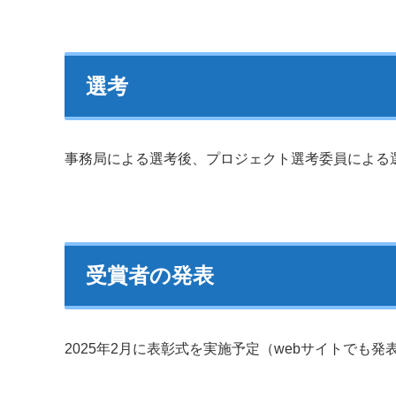
選考
事務局による選考後、プロジェクト選考委員による
受賞者の発表
2025年2月に表彰式を実施予定（webサイトでも発