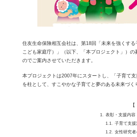
住友生命保険相互会社は、第18回「未来を強くす
こども家庭庁）」（以下、「本プロジェクト」）の募
のでご案内させていただきます。
本プロジェクトは2007年にスタートし、「子育て
を柱として、すこやかな子育てと夢のある未来づく
【 
表彰・支援内容
子育て支援
女性研究者