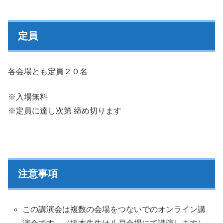
定員
各会場とも定員２０名
※入場無料
※定員に達し次第 締め切ります
注意事項
この講演会は複数の会場をつないでのオンライン講