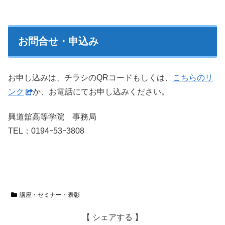
お問合せ・申込み
お申し込みは、チラシのQRコードもしくは、
こちらのリ
ンク
か、お電話にてお申し込みください。
興道舘高等学院 事務局
TEL：0194ｰ53ｰ3808
講座・セミナー・表彰
【 シェアする 】