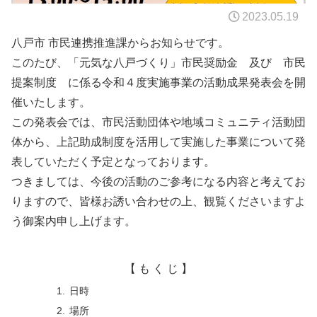
2023.05.19
八戸市 市民連携推進課からお知らせです。
このたび、「元気な八戸づくり」市民奨励金 及び 市民
提案制度 に係る令和４度実施事業の活動成果発表会を開
催いたします。
この発表会では、市民活動団体や地域コミュニティ活動団
体から、上記助成制度を活用して実施した事業について発
表していただく予定となっております。
つきましては、今後の活動のご参考になる内容と考えてお
りますので、皆様お誘い合わせの上、観覧くださいますよ
う御案内申し上げます。
【 も く じ 】
日時
場所