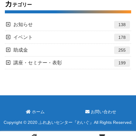
カ
テゴリー
お知らせ
138
イベント
178
助成金
255
講座・セミナー・表彰
199
ホーム
お問い合わせ
Copyright © 2020 ふれあいセンター『わいぐ』All Rights Reserved.