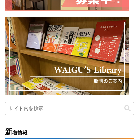
新
着情報