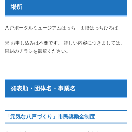
場所
八戸ポータルミュージアムはっち １階はっちひろば
※ お申し込みは不要です。 詳しい内容につきましては、
同封のチラシを御覧ください。
発表順・団体名・事業名
「元気な八戸づくり」市民奨励金制度