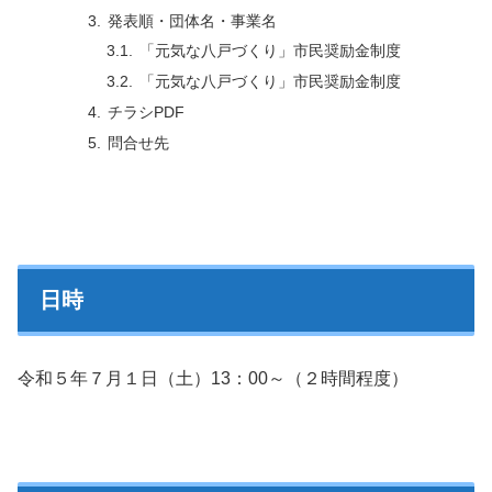
発表順・団体名・事業名
「元気な八戸づくり」市民奨励金制度
「元気な八戸づくり」市民奨励金制度
チラシPDF
問合せ先
日時
令和５年７月１日（土）13：00～（２時間程度）