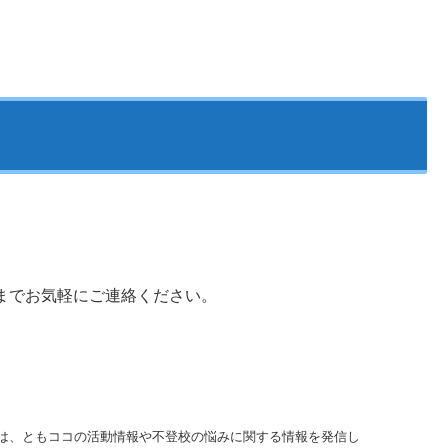
までお気軽にご連絡ください。
は、ともココの活動情報や不登校の悩みに関する情報を発信し