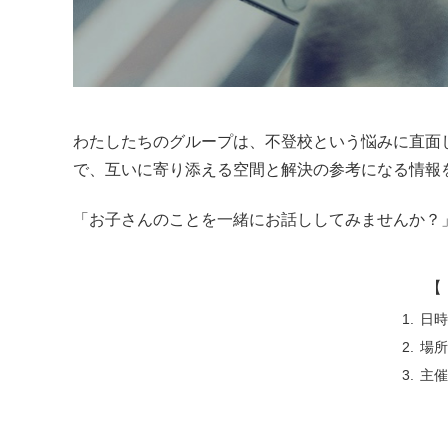
わたしたちのグループは、不登校という悩みに直面
で、互いに寄り添える空間と解決の参考になる情報
「お子さんのことを一緒にお話ししてみませんか？
【 
日時
場所
主催