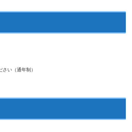
ださい（通年制）