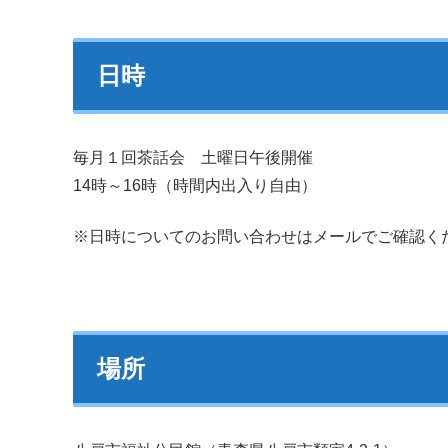
日時
毎月１回茶話会 土曜日午後開催
14時～16時（時間内出入り自由）
※日時についてのお問い合わせはメールでご確認く
場所