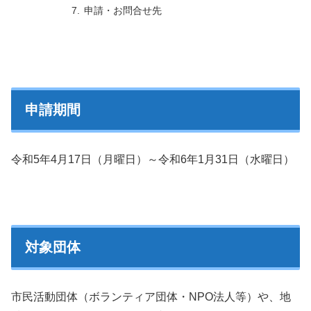
申請・お問合せ先
申請期間
令和5年4月17日（月曜日）～令和6年1月31日（水曜日）
対象団体
市民活動団体（ボランティア団体・NPO法人等）や、地