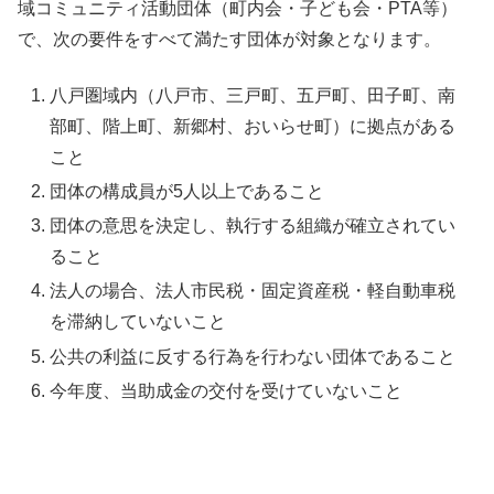
域コミュニティ活動団体（町内会・子ども会・PTA等）
で、次の要件をすべて満たす団体が対象となります。
八戸圏域内（八戸市、三戸町、五戸町、田子町、南
部町、階上町、新郷村、おいらせ町）に拠点がある
こと
団体の構成員が5人以上であること
団体の意思を決定し、執行する組織が確立されてい
ること
法人の場合、法人市民税・固定資産税・軽自動車税
を滞納していないこと
公共の利益に反する行為を行わない団体であること
今年度、当助成金の交付を受けていないこと