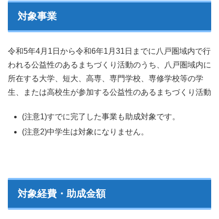
対象事業
令和5年4月1日から令和6年1月31日までに八戸圏域内で行
われる公益性のあるまちづくり活動のうち、八戸圏域内に
所在する大学、短大、高専、専門学校、専修学校等の学
生、または高校生が参加する公益性のあるまちづくり活動
(注意1)すでに完了した事業も助成対象です。
(注意2)中学生は対象になりません。
対象経費・助成金額