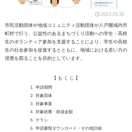
2023.05.30
市民活動団体や地域コミュニティ活動団体が八戸圏域内市
町村で行う、公益性のあるまちづくり活動への学生・高校
生のボランティア参加を支援することにより、学生や高校
生の社会参加を促進するとともに、地域における若い力の
浸透を図ることを目的としています。
【 も く じ 】
申請期間
対象団体
対象事業
対象経費・助成金額
チラシ
申請書類ダウンロード・その他詳細