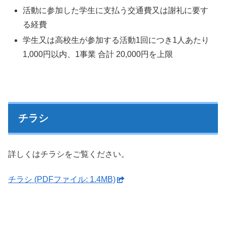
活動に参加した学生に支払う交通費又は謝礼に要す
る経費
学生又は高校生が参加する活動1回につき1人あたり
1,000円以内、1事業 合計 20,000円を上限
チラシ
詳しくはチラシをご覧ください。
チラシ (PDFファイル: 1.4MB)