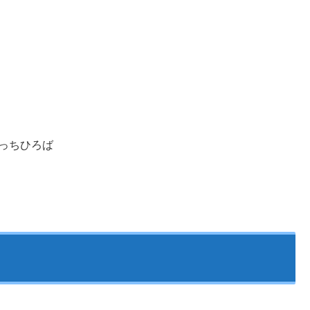
っちひろば