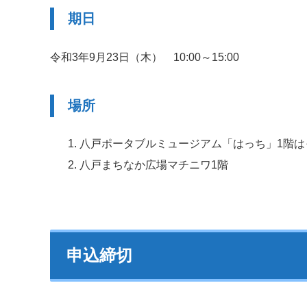
期日
令和3年9月23日（木） 10:00～15:00
場所
八戸ポータブルミュージアム「はっち」1階は
八戸まちなか広場マチニワ1階
申込締切