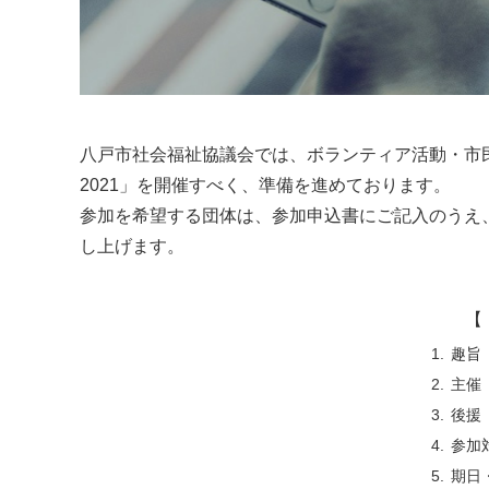
八戸市社会福祉協議会では、ボランティア活動・市
2021」を開催すべく、準備を進めております。
参加を希望する団体は、参加申込書にご記入のうえ、
し上げます。
【 
趣旨
主催
後援
参加
期日