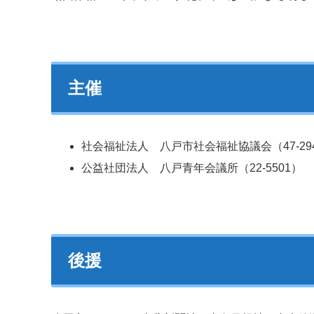
主催
社会福祉法人 八戸市社会福祉協議会（47-29
公益社団法人 八戸青年会議所（22-5501）
後援