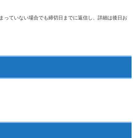
決まっていない場合でも締切日までに返信し、詳細は後日お