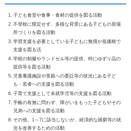
子ども食堂や食事・食材の提供を図る活動
不登校に限定せず、多様な背景にある子どもの居場
所づくりを図る活動
学習支援を必要としている子どもに無償か低価格で
支援を図る活
学校の制服やランドセル等の提供、特にゆずり品の
提供等を図る活動
児童養護施設や里親への委託等の状況にある子ど
も・若者への支援を図る活動
子育て支援として未就学児等の支援を図る活動
手帳の有無に問わず、障がいをもった子どもやその
兄弟への支援を図る活動
その他、1～7に該当しないが、経済的な困窮等の状
況を改善するための活動