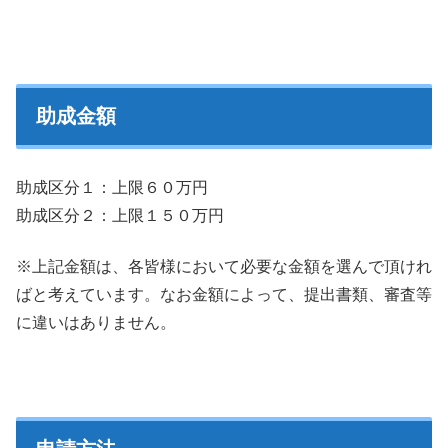
助成金額
助成区分１：上限６０万円
助成区分２：上限１５０万円
※上記金額は、各皆様において必要な金額を選んで頂けれ
ばと考えています。なお金額によって、提出書類、審査等
に違いはありません。