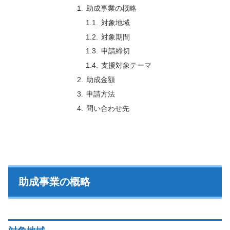
助成事業の概略
対象地域
対象期間
申請締切
支援対象テーマ
助成金額
申請方法
問い合わせ先
助成事業の概略