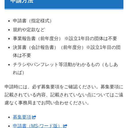
申請方法
申請書（指定様式）
規約や定款など
事業報告書（前年度分） ※設立1年目の団体は不要
決算書（会計報告書）（前年度分）※設立1年目の団
体は不要
チラシやパンフレット等活動がわかるもの（もしあ
れば）
申請時には、必ず募集要項をご確認ください。募集要項に
記載されている内容、記載されていない点についてはご遠
慮なく事務局までお問い合わせください。
募集要項
申請書（MS-ワード版）