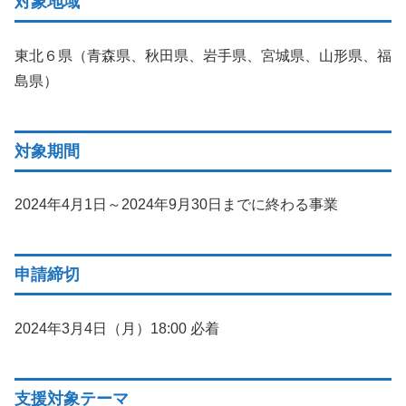
対象地域
東北６県（青森県、秋田県、岩手県、宮城県、山形県、福
島県）
対象期間
2024年4月1日～2024年9月30日までに終わる事業
申請締切
2024年3月4日（月）18:00 必着
支援対象テーマ