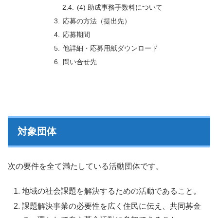
(4) 助成事務手数料について
応募の方法（提出先）
応募期間
他詳細・応募用紙ダウンロード
問い合せ先
対象団体
次の要件を全て満たしている活動団体です。
地域の社会課題を解決するための活動であること。
課題解決事業の必要性を広く住民に伝え、共同募金