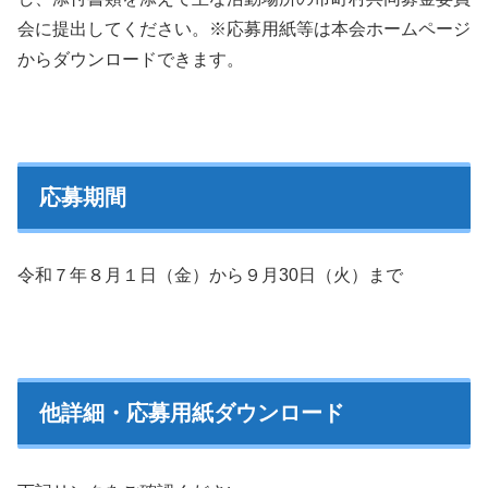
会に提出してください。※応募用紙等は本会ホームページ
からダウンロードできます。
応募期間
令和７年８月１日（金）から９月30日（火）まで
他詳細・応募用紙ダウンロード