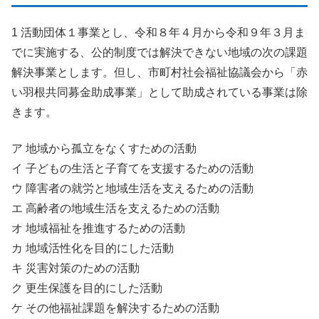
1 活動団体１事業とし、令和８年４月から令和９年３月ま
でに実施する、公的制度では解決できない地域の次の課題
解決事業とします。但し、市町村社会福祉協議会から「赤
い羽根共同募金助成事業」として助成されている事業は除
きます。
ア 地域から孤立をなくすための活動
イ 子どもの生活と子育てを支援するための活動
ウ 障害者の就労と地域生活を支えるための活動
エ 高齢者の地域生活を支えるための活動
オ 地域福祉を推進するための活動
カ 地域活性化を目的にした活動
キ 災害対策のための活動
ク 更生保護を目的にした活動
ケ その他福祉課題を解決するための活動