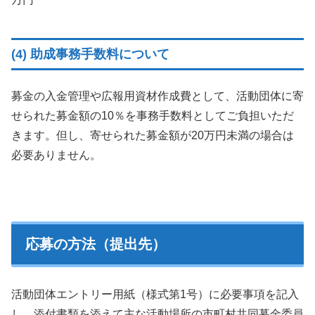
(4) 助成事務手数料について
募金の入金管理や広報用資材作成費として、活動団体に寄
せられた募金額の10％を事務手数料としてご負担いただ
きます。但し、寄せられた募金額が20万円未満の場合は
必要ありません。
応募の方法（提出先）
活動団体エントリー用紙（様式第1号）に必要事項を記入
し、添付書類を添えて主な活動場所の市町村共同募金委員