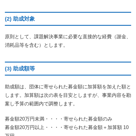
(2) 助成対象
原則として、課題解決事業に必要な直接的な経費（謝金、
消耗品等を含む）とします。
(3) 助成額等
助成額は、団体に寄せられた募金額に加算額を加えた額と
します。加算額は次の表を目安としますが、事業内容を勘
案し予算の範囲内で調整します。
募金額20万円未満・・・・寄せられた募金額のみ
募金額20万円以上・・・・寄せられた募金額＋加算額 10
万円