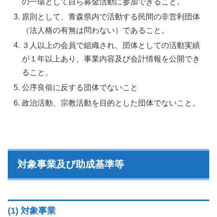
の一環として自ら募金活動に参加できること。
原則として、青森県内で活動する民間の非営利団体
（法人格の有無は問わない）であること。
３人以上の会員で組織され、団体としての活動実績
が１年以上あり、事業内容及び会計情報を公開でき
ること。
公序良俗に反する団体でないこと
政治活動、宗教活動を目的とした団体でないこと。
対象事業及び助成基準等
(1) 対象事業