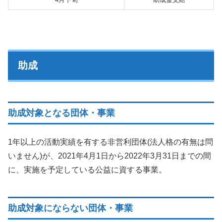
助成
助成対象となる団体・事業
1年以上の活動実績を有する非営利団体(法人格の有無は問
いません)が、2021年4月1日から2022年3月31日までの間
に、実施を予定している公益に資する事業。
助成対象にならない団体・事業