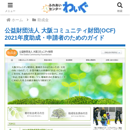
メニュー
検索
ホーム
助成金
公益財団法人 大阪コミュニティ財団(OCF)
2021年度助成・申請者のためのガイド
助成金