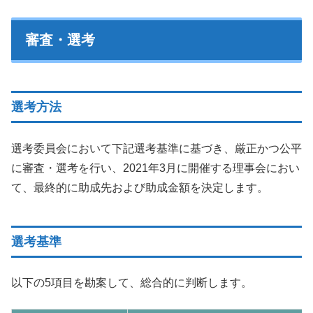
審査・選考
選考方法
選考委員会において下記選考基準に基づき、厳正かつ公平
に審査・選考を行い、2021年3月に開催する理事会におい
て、最終的に助成先および助成金額を決定します。
選考基準
以下の5項目を勘案して、総合的に判断します。