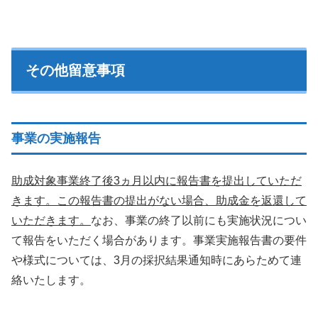
その他留意事項
事業の実施報告
助成対象事業終了後3ヵ月以内に報告書を提出していただ
きます。この報告書の提出がない場合、助成金を返還して
いただきます。
なお、事業の終了以前にも実施状況につい
て報告をいただく場合があります。事業実施報告書の要件
や様式については、3月の採択結果通知時にあらためて連
絡いたします。