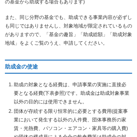
の基金から助成する場合もあります)
また、同じ分野の基金でも、助成できる事業内容が必ずし
も同じではありませんし、対象地域が限定されているもの
がありますので、「基金の趣旨」「助成総額」「助成対象
地域」をよくご覧のうえ、申請してください。
助成金の使途
助成の対象となる経費は、申請事業の実施に直接必
要となる経費(下表参照)です。助成金は助成対象事業
以外の目的には使用できません。
団体が存続する限り恒常的に必要とする費用(提案事
業において発生する以外の人件費、団体事務所の家
賃・光熱費、パソコン・エアコン・家具等の購入費)
や団体の構成員による会合の飲食費等は助成金の対