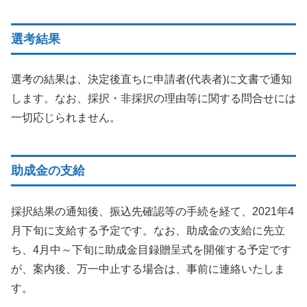
選考結果
選考の結果は、決定後直ちに申請者(代表者)に文書で通知
します。なお、採択・非採択の理由等に関する問合せには
一切応じられません。
助成金の支給
採択結果の通知後、振込先確認等の手続を経て、2021年4
月下旬に支給する予定です。なお、助成金の支給に先立
ち、4月中～下旬に助成金目録贈呈式を開催する予定です
が、案内後、万一中止する場合は、事前に連絡いたしま
す。