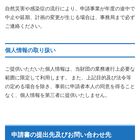
自然災害や感染症の流行により、申請事業が年度の途中で
中止や延期、計画の変更が生じる場合は、事務局まで必ず
ご連絡ください。
個人情報の取り扱い
ご提供いただいた個人情報は、当財団の業務遂行上必要な
範囲に限定して利用します。 また、上記目的及び法令等
の定める場合を除き、事前に申請者本人の同意を得ること
なく、個人情報を第三者に提供いたしません。
申請書の提出先及びお問い合わせ先