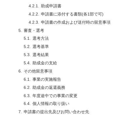
助成申請書
申請書に添付する書類(各1部で可)
申請書の作成および送付時の留意事項
審査・選考
選考方法
選考基準
選考結果
助成金の支給
その他留意事項
事業の実施報告
助成金の返還義務
年度途中での事業の変更
個人情報の取り扱い
申請書の提出先及びお問い合わせ先