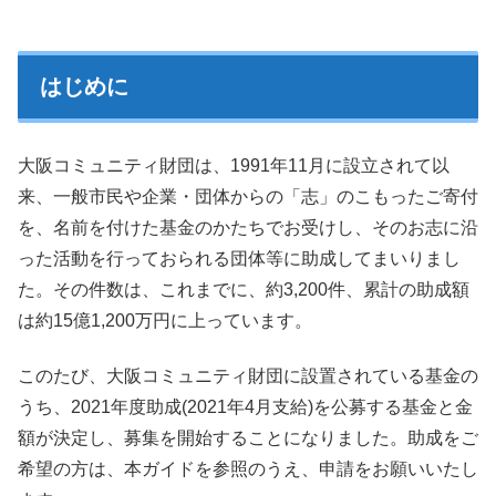
はじめに
大阪コミュニティ財団は、1991年11月に設立されて以
来、一般市民や企業・団体からの「志」のこもったご寄付
を、名前を付けた基金のかたちでお受けし、そのお志に沿
った活動を行っておられる団体等に助成してまいりまし
た。その件数は、これまでに、約3,200件、累計の助成額
は約15億1,200万円に上っています。
このたび、大阪コミュニティ財団に設置されている基金の
うち、2021年度助成(2021年4月支給)を公募する基金と金
額が決定し、募集を開始することになりました。助成をご
希望の方は、本ガイドを参照のうえ、申請をお願いいたし