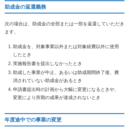
助成金の返還義務
次の場合は、助成金の全部または一部を返還していただき
ます。
助成金を、対象事業以外または対象経費以外に使用
したとき
実施報告書を提出しなかったとき
助成した事業が中止、あるいは助成期間終了後、費
消されていない助成金があるとき
申請書提出時の計画から大幅に変更になるときや、
変更により所期の成果が達成されないとき
年度途中での事業の変更