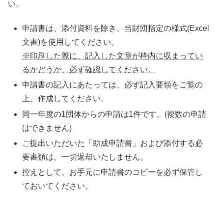
い。
申請書は、添付資料を除き、当財団指定の様式(Excel
文書)を使用してください。
※印刷した際に、記入した文章が枠内に収まってい
るかどうか、必ず確認してください。
申請書の記入にあたっては、必ず記入要領をご覧の
上、作成してください。
同一年度の1団体からの申請は1件です。(複数の申請
はできません)
ご提出いただいた「助成申請書」および添付する必
要書類は、一切返却いたしません。
控えとして、お手元に申請書のコピーを必ず保管し
ておいてください。