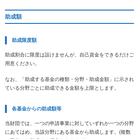
助成額
助成限度額
助成割合に限度は設けませんが、自己資金をできるだけご
用意ください。
なお、「助成する基金の種類・分野・助成金額」に示され
ている分野ごとに助成できる金額を上限とします。
各基金からの助成額等
当財団では、一つの申請事業に対していずれか一つの分野
にあてはめ、当該分野にある基金から助成します。(複数