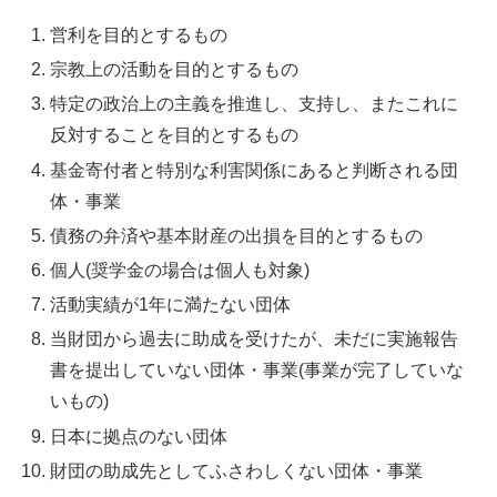
営利を目的とするもの
宗教上の活動を目的とするもの
特定の政治上の主義を推進し、支持し、またこれに
反対することを目的とするもの
基金寄付者と特別な利害関係にあると判断される団
体・事業
債務の弁済や基本財産の出損を目的とするもの
個人(奨学金の場合は個人も対象)
活動実績が1年に満たない団体
当財団から過去に助成を受けたが、未だに実施報告
書を提出していない団体・事業(事業が完了していな
いもの)
日本に拠点のない団体
財団の助成先としてふさわしくない団体・事業