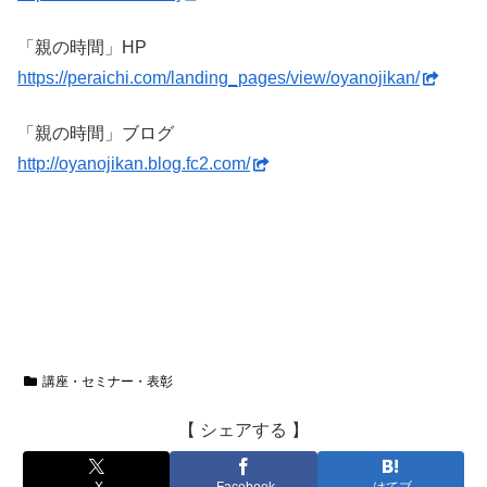
「親の時間」HP
https://peraichi.com/landing_pages/view/oyanojikan/
「親の時間」ブログ
http://oyanojikan.blog.fc2.com/
講座・セミナー・表彰
【 シェアする 】