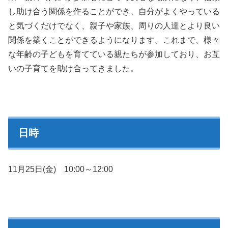
し助け合う関係を作ることができ、自分がよくやっている
と気づくだけでなく、親子や家族、周りの人達とより良い
関係を築くことができるようになります。これまで、様々
な年齢の子どもを育てている親たちが参加しており、お互
いの子育てを助け合ってきました。
日時
11
月25日(金) 10:00～12:00