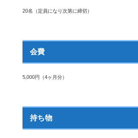
20名（定員になり次第に締切）
会費
5,000円（4ヶ月分）
持ち物