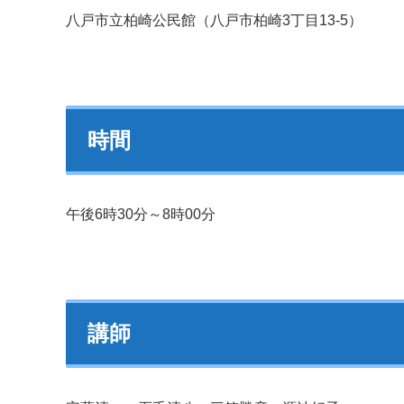
八戸市立柏崎公民館（八戸市柏崎3丁目13-5）
時間
午後6時30分～8時00分
講師