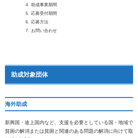
助成事業期間
応募受付期間
応募方法
お問い合わせ
助成対象団体
海外助成
新興国・途上国内など、支援を必要としている国・地域で
貧困の解消または貧困と関連のある問題の解消に向けて取