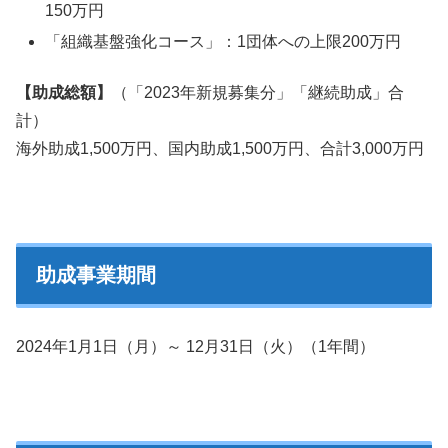
150万円
「組織基盤強化コース」：1団体への上限200万円
【助成総額】
（「2023年新規募集分」「継続助成」合
計）
海外助成1,500万円、国内助成1,500万円、合計3,000万円
助成事業期間
2024年1月1日（月）～ 12月31日（火）（1年間）