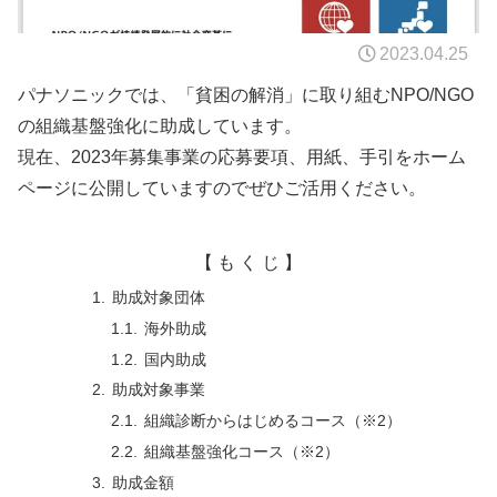
2023.04.25
パナソニックでは、「貧困の解消」に取り組むNPO/NGO
の組織基盤強化に助成しています。
現在、2023年募集事業の応募要項、用紙、手引をホーム
ページに公開していますのでぜひご活用ください。
【 も く じ 】
助成対象団体
海外助成
国内助成
助成対象事業
組織診断からはじめるコース（※2）
組織基盤強化コース（※2）
助成金額