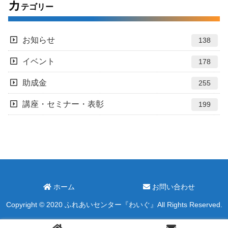
カ
テゴリー
お知らせ
138
イベント
178
助成金
255
講座・セミナー・表彰
199
ホーム
お問い合わせ
Copyright © 2020 ふれあいセンター『わいぐ』All Rights Reserved.