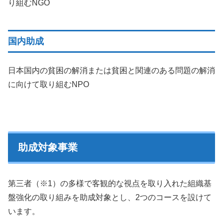
り組むNGO
国内助成
日本国内の貧困の解消または貧困と関連のある問題の解消
に向けて取り組むNPO
助成対象事業
第三者（※1）の多様で客観的な視点を取り入れた組織基
盤強化の取り組みを助成対象とし、2つのコースを設けて
います。