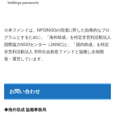
holdings.panasonic
※本ファンドは、NPO/NGOの現場に即した効果的なプロ
グラムとするために、「海外助成」を特定非営利活動法人
国際協力NGOセンター（JANIC)と、「国内助成」を特定
非営利活動法人 市民社会創造ファンドと協働し企画開
発・運営しています。
お問い合わせ
◆海外助成 協働事務局