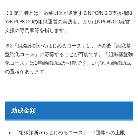
※1 第三者とは、応募団体が選定するNPO/NＧO支援機関
やNPO/NGOの組織運営の実践者、またはNPO/NGO経営
支援の専門家等を指します。
※2「組織診断からはじめるコース」は、その後「組織基
盤強化コース」に応募することが可能です。「組織基盤強
化コース」は1年継続助成が可能です。いずれも継続助成
の選考があります。
助成金額
「組織診断からはじめるコース」：1団体への上限