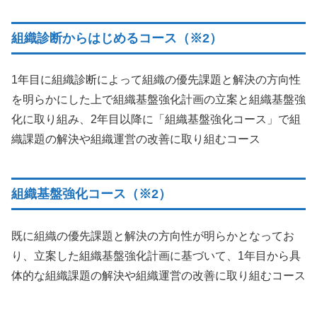
組織診断からはじめるコース（※2）
1年目に組織診断によって組織の優先課題と解決の方向性
を明らかにした上で組織基盤強化計画の立案と組織基盤強
化に取り組み、2年目以降に「組織基盤強化コース」で組
織課題の解決や組織運営の改善に取り組むコース
組織基盤強化コース（※2）
既に組織の優先課題と解決の方向性が明らかとなってお
り、立案した組織基盤強化計画に基づいて、1年目から具
体的な組織課題の解決や組織運営の改善に取り組むコース