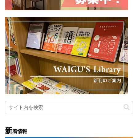
新
着情報