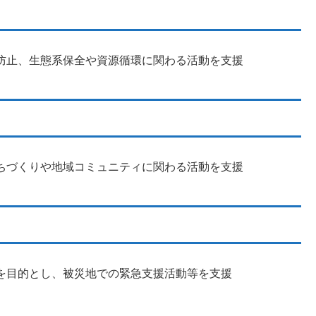
防止、生態系保全や資源循環に関わる活動を支援
ちづくりや地域コミュニティに関わる活動を支援
を目的とし、被災地での緊急支援活動等を支援