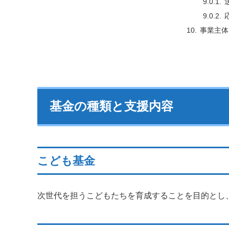
事業主体
基金の種類と支援内容
こども基金
次世代を担うこどもたちを育成することを目的とし