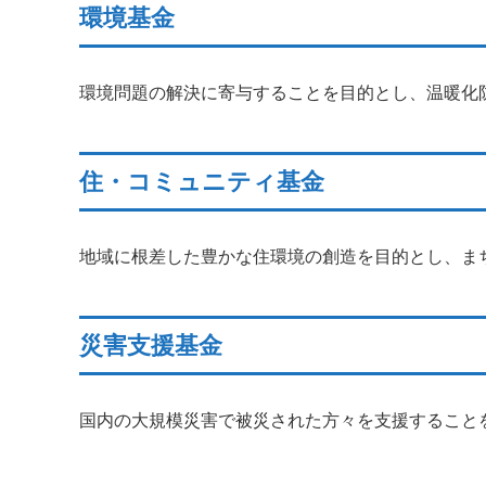
環境基金
環境問題の解決に寄与することを目的とし、温暖化
住・コミュニティ基金
地域に根差した豊かな住環境の創造を目的とし、ま
災害支援基金
国内の大規模災害で被災された方々を支援すること