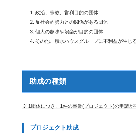
政治、宗教、営利目的の団体
反社会的勢力との関係がある団体
個人の趣味や娯楽が目的の団体
その他、積水ハウスグループに不利益が生じ
助成の種類
※ 1団体につき、1件の事業(プロジェクト)の申請
プロジェクト助成